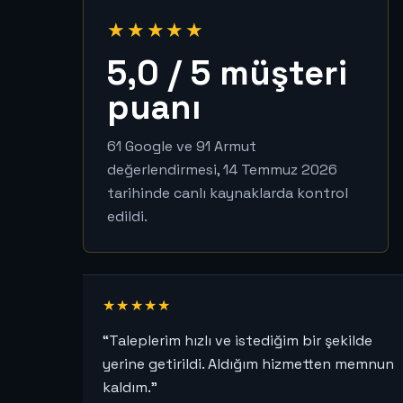
★★★★★
5,0 / 5 müşteri
puanı
61 Google ve 91 Armut
değerlendirmesi, 14 Temmuz 2026
tarihinde canlı kaynaklarda kontrol
edildi.
★★★★★
“Taleplerim hızlı ve istediğim bir şekilde
yerine getirildi. Aldığım hizmetten memnun
kaldım.”