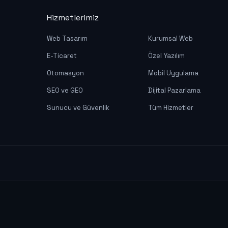
Hizmetlerimiz
Web Tasarım
Kurumsal Web
E-Ticaret
Özel Yazılım
Otomasyon
Mobil Uygulama
SEO ve GEO
Dijital Pazarlama
Sunucu ve Güvenlik
Tüm Hizmetler