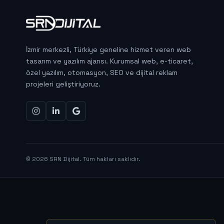
İzmir merkezli, Türkiye geneline hizmet veren web
tasarım ve yazılım ajansı. Kurumsal web, e-ticaret,
özel yazılım, otomasyon, SEO ve dijital reklam
projeleri geliştiriyoruz.
© 2026 SRN Dijital. Tüm hakları saklıdır.