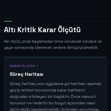
Altı Kritik Karar Ölçütü
Her ölçüt, proje başlamadan önce sorulacak sorulara ve
yayın sonrasında izlenecek verilere dönüştürülmelidir.
KARAR ÖLÇÜTÜ 1
Süreç Haritası
Süreç haritası, erp uygulama yol haritası: aşamalı
geçiş rehberi konusunda karar kalitesini
doğrudan etkileyen bir başlıktır. Önce mevcut
durumun ve hedefin bu boyut açısından nasıl
göründüğü kaydedilmelidir. Ardından sorumlular,