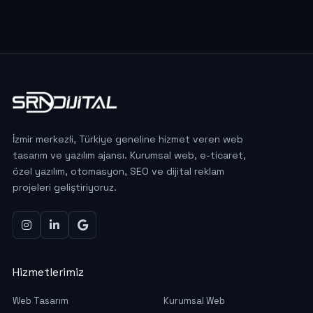
İzmir merkezli, Türkiye geneline hizmet veren web
tasarım ve yazılım ajansı. Kurumsal web, e-ticaret,
özel yazılım, otomasyon, SEO ve dijital reklam
projeleri geliştiriyoruz.
Hizmetlerimiz
Web Tasarım
Kurumsal Web