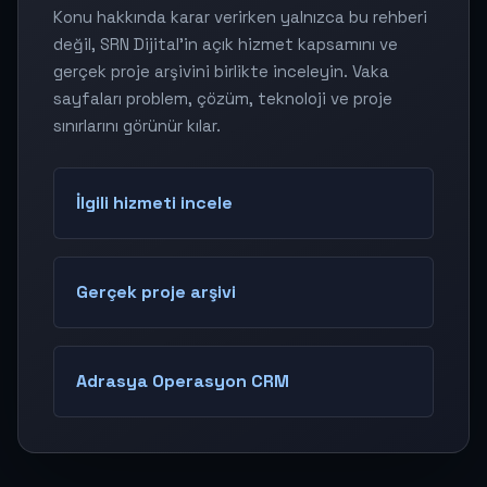
Konu hakkında karar verirken yalnızca bu rehberi
değil, SRN Dijital'in açık hizmet kapsamını ve
gerçek proje arşivini birlikte inceleyin. Vaka
sayfaları problem, çözüm, teknoloji ve proje
sınırlarını görünür kılar.
İlgili hizmeti incele
Gerçek proje arşivi
Adrasya Operasyon CRM