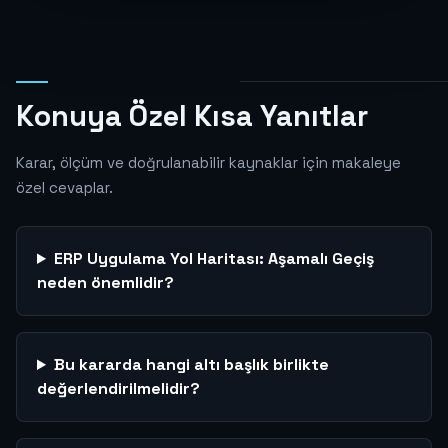
Konuya Özel Kısa Yanıtlar
Karar, ölçüm ve doğrulanabilir kaynaklar için makaleye
özel cevaplar.
ERP Uygulama Yol Haritası: Aşamalı Geçiş
neden önemlidir?
Bu kararda hangi altı başlık birlikte
değerlendirilmelidir?