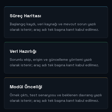
Süreç Haritası
Başlangıç kaydı, veri kaynağı ve mevcut sorun yazılı
olarak istenir; araç adı tek başına kanıt kabul edilmez.
Veri Hazırlığı
Sorumlu ekip, erişim ve güncelleme yöntemi yazılı
olarak istenir; araç adı tek başına kanıt kabul edilmez.
Modül Önceliği
Örnek çıktı, test senaryosu ve beklenen davranış yazılı
olarak istenir; araç adı tek başına kanıt kabul edilmez.