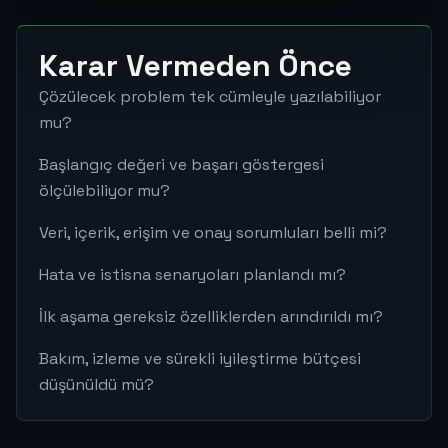
Karar Vermeden Önce
Çözülecek problem tek cümleyle yazılabiliyor
mu?
Başlangıç değeri ve başarı göstergesi
ölçülebiliyor mu?
Veri, içerik, erişim ve onay sorumluları belli mi?
Hata ve istisna senaryoları planlandı mı?
İlk aşama gereksiz özelliklerden arındırıldı mı?
Bakım, izleme ve sürekli iyileştirme bütçesi
düşünüldü mü?