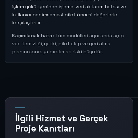
işlem yükü, yeniden işleme, veri aktarım hatası ve
kullanıcı benimsemesi pilot öncesi değerlerle
karşılaştırılır.
Kaçınılacak hata:
Tüm modülleri aynı anda açıp
veri temizliği, yetki, pilot ekip ve geri alma
planını sonraya bırakmak riski büyütür.
İlgili Hizmet ve Gerçek
Proje Kanıtları