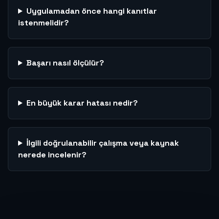
Uygulamadan önce hangi kanıtlar
istenmelidir?
Başarı nasıl ölçülür?
En büyük karar hatası nedir?
İlgili doğrulanabilir çalışma veya kaynak
nerede incelenir?