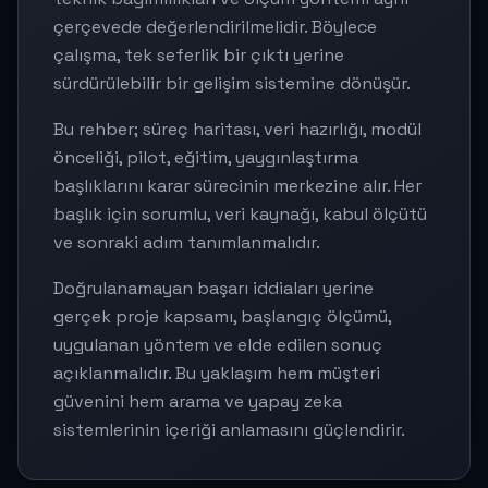
çerçevede değerlendirilmelidir. Böylece
çalışma, tek seferlik bir çıktı yerine
sürdürülebilir bir gelişim sistemine dönüşür.
Bu rehber; süreç haritası, veri hazırlığı, modül
önceliği, pilot, eğitim, yaygınlaştırma
başlıklarını karar sürecinin merkezine alır. Her
başlık için sorumlu, veri kaynağı, kabul ölçütü
ve sonraki adım tanımlanmalıdır.
Doğrulanamayan başarı iddiaları yerine
gerçek proje kapsamı, başlangıç ölçümü,
uygulanan yöntem ve elde edilen sonuç
açıklanmalıdır. Bu yaklaşım hem müşteri
güvenini hem arama ve yapay zeka
sistemlerinin içeriği anlamasını güçlendirir.