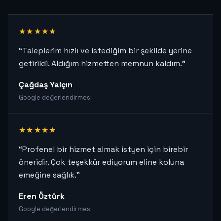
★★★★★
“Taleplerim hızlı ve istediğim bir şekilde yerine
getirildi. Aldığım hizmetten memnun kaldım.”
Çağdaş Yalçın
Google değerlendirmesi
★★★★★
“Profenel bir hizmet almak istyen için birebir
öneridir. Çok teşekkür ediyorum eline koluna
emeğine sağlık.”
Eren Öztürk
Google değerlendirmesi