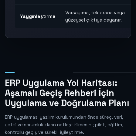
Varsayıma, tek araca veya
Yaygınlaştırma
yüzeysel çıktıya dayanır.
ERP Uygulama Yol Haritası:
Aşamalı Geçiş Rehberi İçin
Uygulama ve Doğrulama Planı
ERP uygulaması yazılım kurulumundan önce süreç, veri,
yetki ve sorumlulukların netleştirilmesini; pilot, eğitim,
kontrollü geçiş ve sürekli iyileştirme.