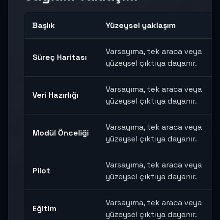
Başlık
Yüzeysel yaklaşım
Varsayıma, tek araca veya
Süreç Haritası
yüzeysel çıktıya dayanır.
Varsayıma, tek araca veya
Veri Hazırlığı
yüzeysel çıktıya dayanır.
Varsayıma, tek araca veya
Modül Önceliği
yüzeysel çıktıya dayanır.
Varsayıma, tek araca veya
Pilot
yüzeysel çıktıya dayanır.
Varsayıma, tek araca veya
Eğitim
yüzeysel çıktıya dayanır.