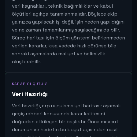
veri kaynakları, teknik bağımlılıklar ve kabul
ölçütleri açıkça tanımlanmalıdır. Böylece ekip
yalnızca yapılacak işi değil, işin neden yapıldığını
ve ne zaman tamamlanmış sayılacağını da bilir.
Süreç haritası için ölçüm yöntemi belirlenmeden
verilen kararlar, kısa vadede hızlı görünse bile
sonraki aşamalarda maliyet ve belirsizlik
oluşturabilir.
KARAR ÖLÇÜTÜ 2
Veri Hazırlığı
Veri hazırlığı, erp uygulama yol haritası: aşamalı
geçiş rehberi konusunda karar kalitesini
doğrudan etkileyen bir başlıktır. Önce mevcut
durumun ve hedefin bu boyut açısından nasıl