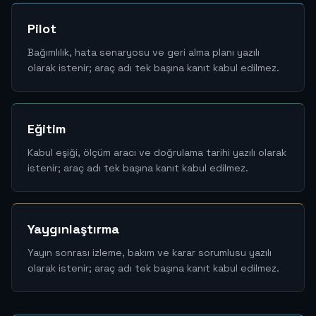
Pilot
Bağımlılık, hata senaryosu ve geri alma planı yazılı
olarak istenir; araç adı tek başına kanıt kabul edilmez.
Eğitim
Kabul eşiği, ölçüm aracı ve doğrulama tarihi yazılı olarak
istenir; araç adı tek başına kanıt kabul edilmez.
Yaygınlaştırma
Yayın sonrası izleme, bakım ve karar sorumlusu yazılı
olarak istenir; araç adı tek başına kanıt kabul edilmez.