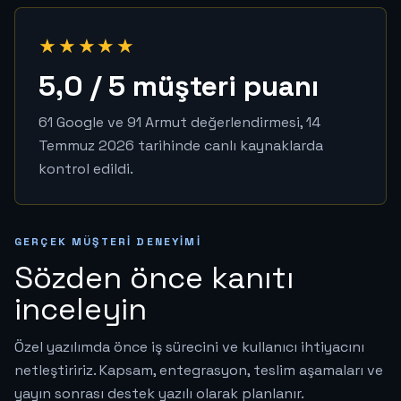
★★★★★
5,0 / 5 müşteri puanı
61 Google ve 91 Armut değerlendirmesi, 14
Temmuz 2026 tarihinde canlı kaynaklarda
kontrol edildi.
GERÇEK MÜŞTERI DENEYIMI
Sözden önce kanıtı
inceleyin
Özel yazılımda önce iş sürecini ve kullanıcı ihtiyacını
netleştiririz. Kapsam, entegrasyon, teslim aşamaları ve
yayın sonrası destek yazılı olarak planlanır.