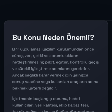
Bu Konu Neden Önemli?
ERP uygulaması yazılım kurulumundan önce
süreç, veri, yetki ve sorumlulukların
netleştirilmesini; pilot, eğitim, kontrollü geçiş
ve sürekli iyileştirme adımlarını gerektirir.
Ancak sağlıklı karar vermek için yalnızca
sonuç vaadine veya kullanılan araçların adına
bakmak yeterli değildir.
İşletmenin başlangıç durumu, hedef
kullanıcıları, veri kalitesi, ekip kapasitesi,
teknik bağımlılıkları ve ölçüm yöntemi aynı