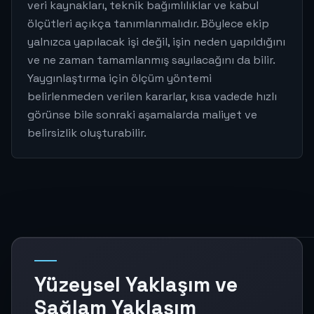
veri kaynakları, teknik bağımlılıklar ve kabul
ölçütleri açıkça tanımlanmalıdır. Böylece ekip
yalnızca yapılacak işi değil, işin neden yapıldığını
ve ne zaman tamamlanmış sayılacağını da bilir.
Yaygınlaştırma için ölçüm yöntemi
belirlenmeden verilen kararlar, kısa vadede hızlı
görünse bile sonraki aşamalarda maliyet ve
belirsizlik oluşturabilir.
Yüzeysel Yaklaşım ve
Sağlam Yaklaşım