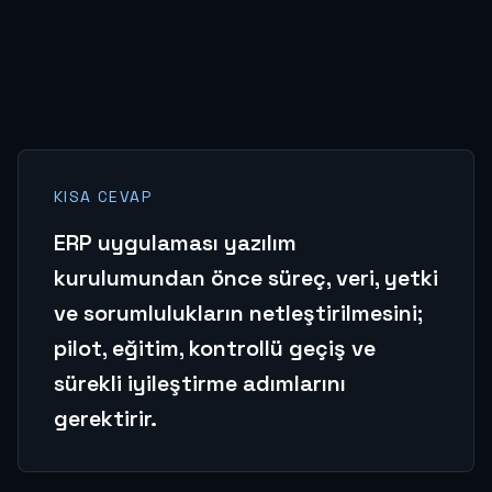
KISA CEVAP
ERP uygulaması yazılım
kurulumundan önce süreç, veri, yetki
ve sorumlulukların netleştirilmesini;
pilot, eğitim, kontrollü geçiş ve
sürekli iyileştirme adımlarını
gerektirir.