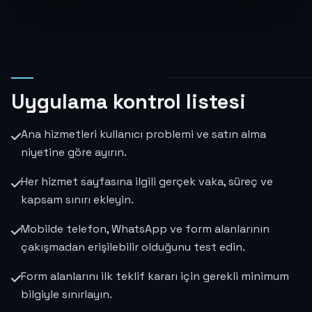
Uygulama kontrol listesi
Ana hizmetleri kullanıcı problemi ve satın alma
niyetine göre ayırın.
Her hizmet sayfasına ilgili gerçek vaka, süreç ve
kapsam sınırı ekleyin.
Mobilde telefon, WhatsApp ve form alanlarının
çakışmadan erişilebilir olduğunu test edin.
Form alanlarını ilk teklif kararı için gerekli minimum
bilgiyle sınırlayın.