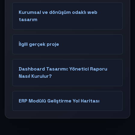
Kurumsal ve dönüşüm odaklı web
tasarım
İlgili gerçek proje
Dashboard Tasarımı: Yönetici Raporu
Nasıl Kurulur?
ERP Modülü Geliştirme Yol Haritası