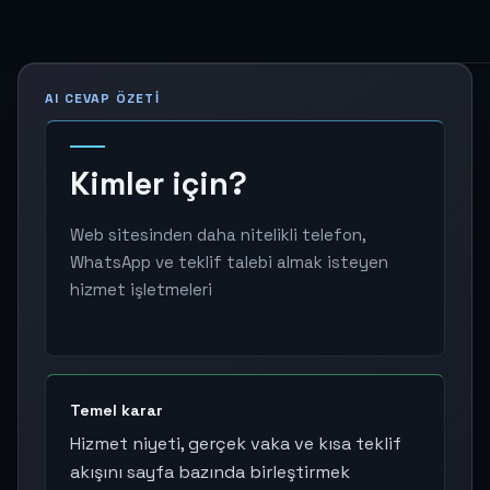
AI CEVAP ÖZETI
Kimler için?
Web sitesinden daha nitelikli telefon,
WhatsApp ve teklif talebi almak isteyen
hizmet işletmeleri
Temel karar
Hizmet niyeti, gerçek vaka ve kısa teklif
akışını sayfa bazında birleştirmek