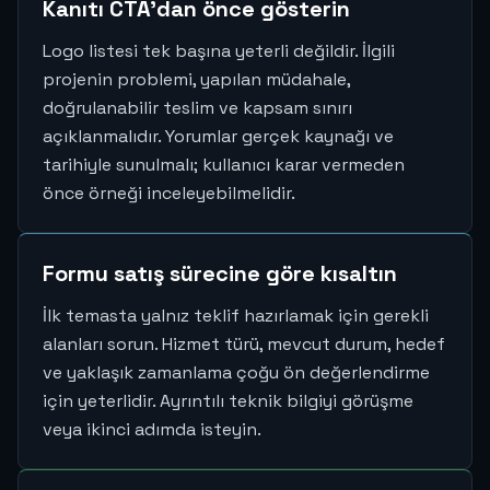
Kanıtı CTA'dan önce gösterin
Logo listesi tek başına yeterli değildir. İlgili
projenin problemi, yapılan müdahale,
doğrulanabilir teslim ve kapsam sınırı
açıklanmalıdır. Yorumlar gerçek kaynağı ve
tarihiyle sunulmalı; kullanıcı karar vermeden
önce örneği inceleyebilmelidir.
Formu satış sürecine göre kısaltın
İlk temasta yalnız teklif hazırlamak için gerekli
alanları sorun. Hizmet türü, mevcut durum, hedef
ve yaklaşık zamanlama çoğu ön değerlendirme
için yeterlidir. Ayrıntılı teknik bilgiyi görüşme
veya ikinci adımda isteyin.