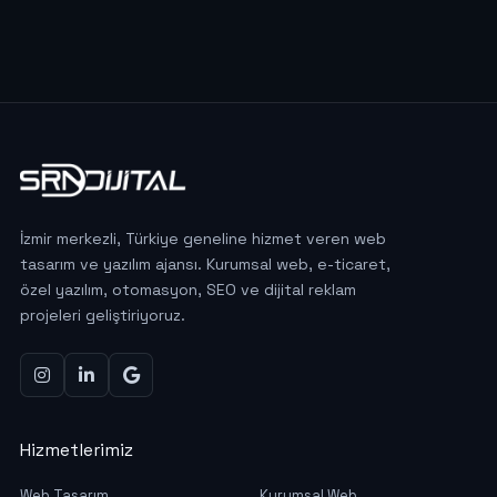
İzmir merkezli, Türkiye geneline hizmet veren web
tasarım ve yazılım ajansı. Kurumsal web, e-ticaret,
özel yazılım, otomasyon, SEO ve dijital reklam
projeleri geliştiriyoruz.
Hizmetlerimiz
Web Tasarım
Kurumsal Web