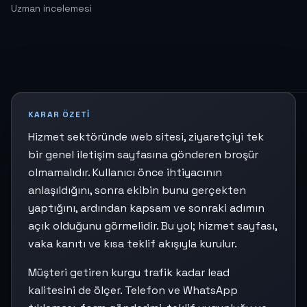
Uzman incelemesi
KARAR ÖZETI
Hizmet sektöründe web sitesi, ziyaretçiyi tek
bir genel iletişim sayfasına gönderen broşür
olmamalıdır. Kullanıcı önce ihtiyacının
anlaşıldığını, sonra ekibin bunu gerçekten
yaptığını, ardından kapsam ve sonraki adımın
açık olduğunu görmelidir. Bu yol; hizmet sayfası,
vaka kanıtı ve kısa teklif akışıyla kurulur.
Müşteri getiren kurgu trafik kadar lead
kalitesini de ölçer. Telefon ve WhatsApp