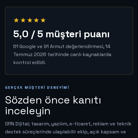
★★★★★
5,0 / 5 müşteri puanı
61 Google ve 91 Armut değerlendirmesi, 14
Temmuz 2026 tarihinde canlı kaynaklarda
kontrol edildi.
GERÇEK MÜŞTERI DENEYIMI
Sözden önce kanıtı
inceleyin
SRN Dijital; tasarım, yazılım, e-ticaret, reklam ve teknik
destek süreçlerinde ulaşılabilir ekip, açık kapsam ve