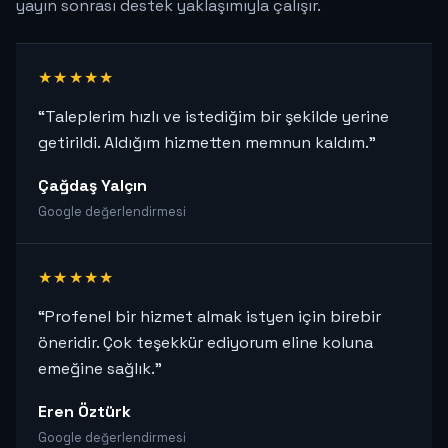
yayın sonrası destek yaklaşımıyla çalışır.
★★★★★
“Taleplerim hızlı ve istediğim bir şekilde yerine
getirildi. Aldığım hizmetten memnun kaldım.”
Çağdaş Yalçın
Google değerlendirmesi
★★★★★
“Profenel bir hizmet almak istyen için birebir
öneridir. Çok teşekkür ediyorum eline koluna
emeğine sağlık.”
Eren Öztürk
Google değerlendirmesi