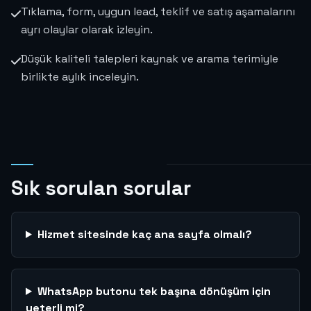
Tıklama, form, uygun lead, teklif ve satış aşamalarını
ayrı olaylar olarak izleyin.
Düşük kaliteli talepleri kaynak ve arama terimiyle
birlikte aylık inceleyin.
Sık sorulan sorular
Hizmet sitesinde kaç ana sayfa olmalı?
WhatsApp butonu tek başına dönüşüm için
yeterli mi?