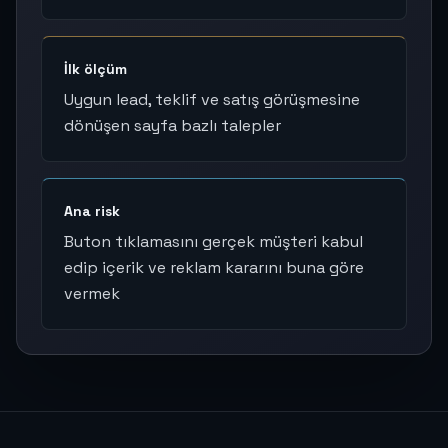
İlk ölçüm
Uygun lead, teklif ve satış görüşmesine
dönüşen sayfa bazlı talepler
Ana risk
Buton tıklamasını gerçek müşteri kabul
edip içerik ve reklam kararını buna göre
vermek