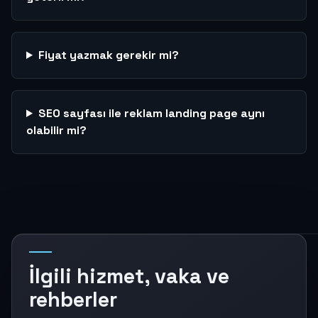
Fiyat yazmak gerekir mi?
SEO sayfası ile reklam landing page aynı
olabilir mi?
İlgili hizmet, vaka ve
rehberler