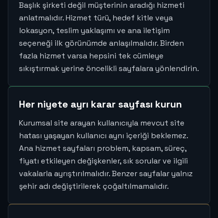
Başlık şirketi değil müşterinin aradığı hizmeti
anlatmalıdır. Hizmet türü, hedef kitle veya
lokasyon, teslim yaklaşımı ve ana iletişim
seçeneği ilk görünümde anlaşılmalıdır. Birden
fazla hizmet varsa hepsini tek cümleye
sıkıştırmak yerine öncelikli sayfalara yönlendirin.
Her niyete ayrı karar sayfası kurun
Kurumsal site arayan kullanıcıyla mevcut site
hatası yaşayan kullanıcı aynı içeriği beklemez.
Ana hizmet sayfaları problem, kapsam, süreç,
fiyatı etkileyen değişkenler, sık sorular ve ilgili
vakalarla ayrıştırılmalıdır. Benzer sayfalar yalnız
şehir adı değiştirilerek çoğaltılmamalıdır.