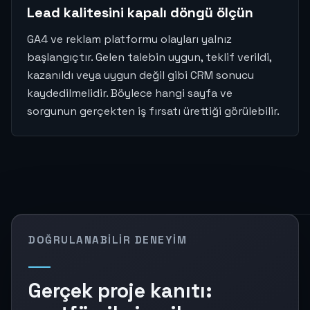
Lead kalitesini kapalı döngü ölçün
GA4 ve reklam platformu olayları yalnız
başlangıçtır. Gelen talebin uygun, teklif verildi,
kazanıldı veya uygun değil gibi CRM sonucu
kaydedilmelidir. Böylece hangi sayfa ve
sorgunun gerçekten iş fırsatı ürettiği görülebilir.
DOĞRULANABILIR DENEYIM
Gerçek proje kanıtı: