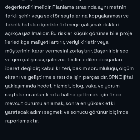
değerlendirilmelidir. Planlama sırasında aynı metnin
farklı şehir veya sektör sayfalarına kopyalanması ve
teknik hataları içerikle örtmeye çalışmak riskleri
açıkça yazılmalıdır. Bu riskler küçük görünse bile proje
ilerledikçe maliyeti artırır, veriyi kirletir veya
müşterinin karar vermesini zorlaştırır. Başarılı bir seo
ve geo çalışması, yalnızca teslim edilen dosyadan
ibaret değildir; kabul kriteri, bakım sorumluluğu, ölçüm
ekranı ve geliştirme sırası da işin parçasıdır. SRN Dijital
yaklaşımında hedef, hizmet, blog, vaka ve yorum
sayfalarını anlamlı rota haline getirmek için önce
mevcut durumu anlamak, sonra en yüksek etki
yaratacak adımı seçmek ve sonucu görünür biçimde
raporlamaktır.