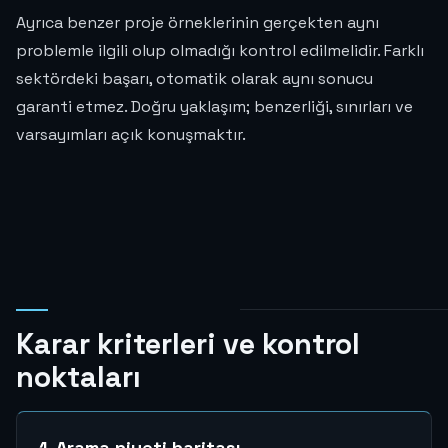
Ayrıca benzer proje örneklerinin gerçekten aynı
problemle ilgili olup olmadığı kontrol edilmelidir. Farklı
sektördeki başarı, otomatik olarak aynı sonucu
garanti etmez. Doğru yaklaşım; benzerliği, sınırları ve
varsayımları açık konuşmaktır.
Karar kriterleri ve kontrol
noktaları
1. Arama niyeti haritası