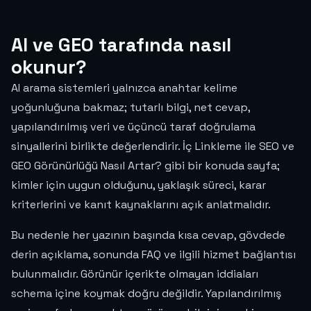
AI ve GEO tarafında nasıl
okunur?
AI arama sistemleri yalnızca anahtar kelime
yoğunluğuna bakmaz; tutarlı bilgi, net cevap,
yapılandırılmış veri ve üçüncü taraf doğrulama
sinyallerini birlikte değerlendirir. İç Linkleme ile SEO ve
GEO Görünürlüğü Nasıl Artar? gibi bir konuda sayfa;
kimler için uygun olduğunu, yaklaşık süreci, karar
kriterlerini ve kanıt kaynaklarını açık anlatmalıdır.
Bu nedenle her yazının başında kısa cevap, gövdede
derin açıklama, sonunda FAQ ve ilgili hizmet bağlantısı
bulunmalıdır. Görünür içerikte olmayan iddiaları
schema içine koymak doğru değildir. Yapılandırılmış