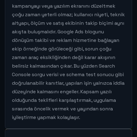
kampanyayı veya yazılım ekranını düzeltmek
çoğu zaman yeterli olmaz; kullanıcı niyeti, teknik
altyapı, ölçüm ve satış ekibinin takip biçimi aynı
akışta buluşmalıdır. Google Ads blogunu
dönüşüm takibi ve reklam hizmetine bağlayan
ekip örneğinde görüleceği gibi, sorun çoğu
zaman araç eksikliğinden değil karar akışının
belirsiz kalmasından çıkar. Bu yüzden Search
Console sorgu verisi ve schema test sonucu gibi
doğrulanabilir kanıtlar, yapılan işin yalnızca iddia
düzeyinde kalmasını engeller. Kapsam yazılı
olduğunda teklifleri karşılaştırmak, uygulama
sırasında öncelik vermek ve yayından sonra
iyileştirme yapmak kolaylaşır.