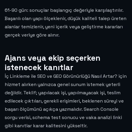
61-90 gün: sonuçlar başlangıç değeriyle karşılaştırılır.
Başarılı olan yapı ölçeklenir, düşük kaliteli talep üreten
alanlar temizlenir, yeni içerik veya geliştirme kararları
gerçek veriye göre alınır.
Ajans veya ekip seçerken
istenecek kanıtlar
İç Linkleme ile SEO ve GEO Görünürlüğü Nasıl Artar? için
hizmet alırken yalnızca genel sunum istemek yeterli
değildir. Teklif; yapılacak işi, yapılmayacak işi, teslim
edilecek çıktıları, gerekli erişimleri, beklenen süreyi ve
başarı ölçümünü açıkça yazmalıdır. Search Console
sorgu verisi, schema test sonucu ve vaka analizi linki
gibi kanıtlar karar kalitesini yükseltir.