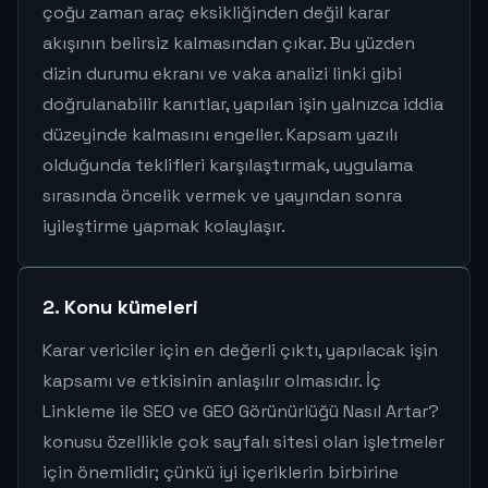
çoğu zaman araç eksikliğinden değil karar
akışının belirsiz kalmasından çıkar. Bu yüzden
dizin durumu ekranı ve vaka analizi linki gibi
doğrulanabilir kanıtlar, yapılan işin yalnızca iddia
düzeyinde kalmasını engeller. Kapsam yazılı
olduğunda teklifleri karşılaştırmak, uygulama
sırasında öncelik vermek ve yayından sonra
iyileştirme yapmak kolaylaşır.
2. Konu kümeleri
Karar vericiler için en değerli çıktı, yapılacak işin
kapsamı ve etkisinin anlaşılır olmasıdır. İç
Linkleme ile SEO ve GEO Görünürlüğü Nasıl Artar?
konusu özellikle çok sayfalı sitesi olan işletmeler
için önemlidir; çünkü iyi içeriklerin birbirine