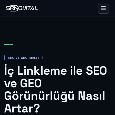
SEO VE GEO REHBERI
İç Linkleme ile SEO
ve GEO
Görünürlüğü Nasıl
Artar?