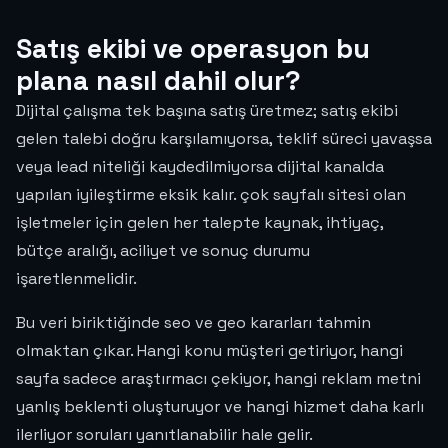
Satış ekibi ve operasyon bu
plana nasıl dahil olur?
Dijital çalışma tek başına satış üretmez; satış ekibi
gelen talebi doğru karşılamıyorsa, teklif süreci yavaşsa
veya lead niteliği kaydedilmiyorsa dijital kanalda
yapılan iyileştirme eksik kalır. çok sayfalı sitesi olan
işletmeler için gelen her talepte kaynak, ihtiyaç,
bütçe aralığı, aciliyet ve sonuç durumu
işaretlenmelidir.
Bu veri biriktiğinde seo ve geo kararları tahmin
olmaktan çıkar. Hangi konu müşteri getiriyor, hangi
sayfa sadece araştırmacı çekiyor, hangi reklam metni
yanlış beklenti oluşturuyor ve hangi hizmet daha karlı
ilerliyor soruları yanıtlanabilir hale gelir.