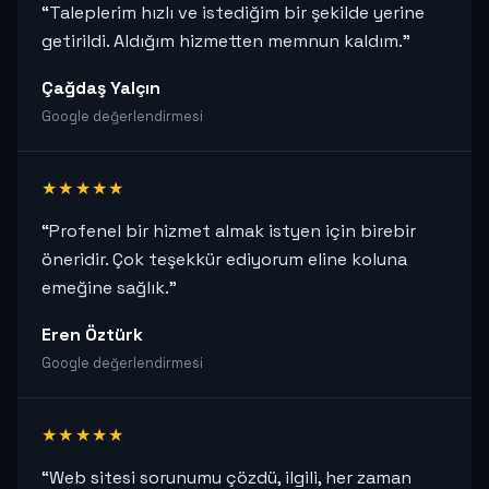
“Taleplerim hızlı ve istediğim bir şekilde yerine
getirildi. Aldığım hizmetten memnun kaldım.”
Çağdaş Yalçın
Google değerlendirmesi
★★★★★
“Profenel bir hizmet almak istyen için birebir
öneridir. Çok teşekkür ediyorum eline koluna
emeğine sağlık.”
Eren Öztürk
Google değerlendirmesi
★★★★★
“Web sitesi sorunumu çözdü, ilgili, her zaman