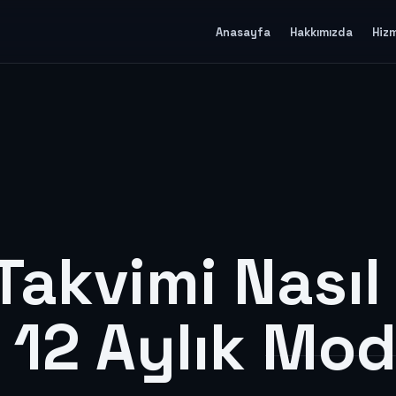
Anasayfa
Hakkımızda
Hiz
Takvimi Nasıl
? 12 Aylık Mod