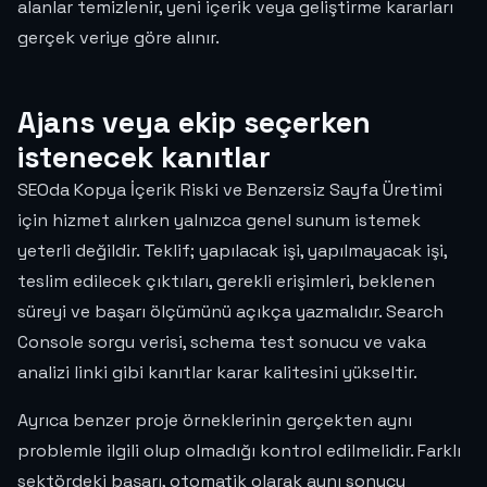
alanlar temizlenir, yeni içerik veya geliştirme kararları
gerçek veriye göre alınır.
Ajans veya ekip seçerken
istenecek kanıtlar
SEOda Kopya İçerik Riski ve Benzersiz Sayfa Üretimi
için hizmet alırken yalnızca genel sunum istemek
yeterli değildir. Teklif; yapılacak işi, yapılmayacak işi,
teslim edilecek çıktıları, gerekli erişimleri, beklenen
süreyi ve başarı ölçümünü açıkça yazmalıdır. Search
Console sorgu verisi, schema test sonucu ve vaka
analizi linki gibi kanıtlar karar kalitesini yükseltir.
Ayrıca benzer proje örneklerinin gerçekten aynı
problemle ilgili olup olmadığı kontrol edilmelidir. Farklı
sektördeki başarı, otomatik olarak aynı sonucu