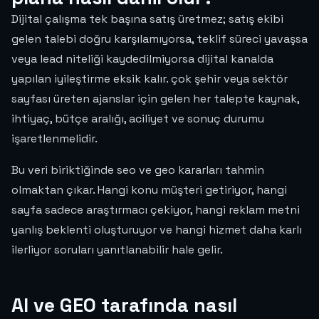
Dijital çalışma tek başına satış üretmez; satış ekibi
gelen talebi doğru karşılamıyorsa, teklif süreci yavaşsa
veya lead niteliği kaydedilmiyorsa dijital kanalda
yapılan iyileştirme eksik kalır. çok şehir veya sektör
sayfası üreten ajanslar için gelen her talepte kaynak,
ihtiyaç, bütçe aralığı, aciliyet ve sonuç durumu
işaretlenmelidir.
Bu veri biriktiğinde seo ve geo kararları tahmin
olmaktan çıkar. Hangi konu müşteri getiriyor, hangi
sayfa sadece araştırmacı çekiyor, hangi reklam metni
yanlış beklenti oluşturuyor ve hangi hizmet daha karlı
ilerliyor soruları yanıtlanabilir hale gelir.
AI ve GEO tarafında nasıl