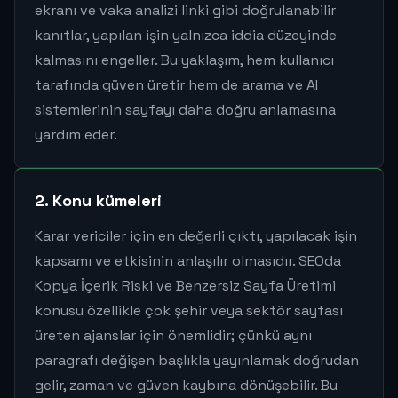
ekranı ve vaka analizi linki gibi doğrulanabilir
kanıtlar, yapılan işin yalnızca iddia düzeyinde
kalmasını engeller. Bu yaklaşım, hem kullanıcı
tarafında güven üretir hem de arama ve AI
sistemlerinin sayfayı daha doğru anlamasına
yardım eder.
2. Konu kümeleri
Karar vericiler için en değerli çıktı, yapılacak işin
kapsamı ve etkisinin anlaşılır olmasıdır. SEOda
Kopya İçerik Riski ve Benzersiz Sayfa Üretimi
konusu özellikle çok şehir veya sektör sayfası
üreten ajanslar için önemlidir; çünkü aynı
paragrafı değişen başlıkla yayınlamak doğrudan
gelir, zaman ve güven kaybına dönüşebilir. Bu