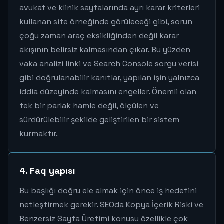
avukat ve klinik sayfalarında ayrı karar kriterleri
kullanan site örneğinde görüleceği gibi, sorun
çoğu zaman araç eksikliğinden değil karar
akışının belirsiz kalmasından çıkar. Bu yüzden
vaka analizi linki ve Search Console sorgu verisi
gibi doğrulanabilir kanıtlar, yapılan işin yalnızca
iddia düzeyinde kalmasını engeller. Önemli olan
tek bir parlak hamle değil, ölçülen ve
sürdürülebilir şekilde geliştirilen bir sistem
kurmaktır.
4. Faq yapısı
Bu başlığı doğru ele almak için önce iş hedefini
netleştirmek gerekir. SEOda Kopya İçerik Riski ve
Benzersiz Sayfa Üretimi konusu özellikle çok