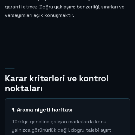
garanti etmez. Doğru yaklaşım; benzerliği, sınırları ve
varsayımları açık konuşmaktır.
Karar kriterleri ve kontrol
noktaları
1. Arama niyeti haritası
Türkiye geneline çalışan markalarda konu
yalnızca görünürlük değil, doğru talebi ayırt