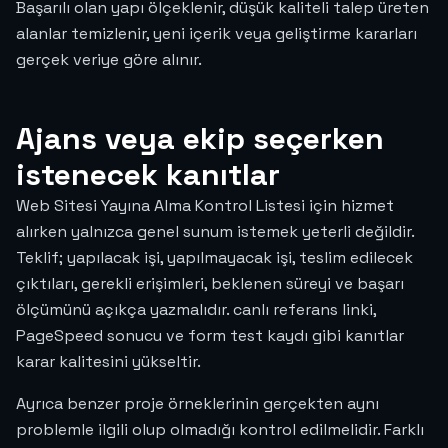
Başarılı olan yapı ölçeklenir, düşük kaliteli talep üreten
alanlar temizlenir, yeni içerik veya geliştirme kararları
gerçek veriye göre alınır.
Ajans veya ekip seçerken
istenecek kanıtlar
Web Sitesi Yayına Alma Kontrol Listesi için hizmet
alırken yalnızca genel sunum istemek yeterli değildir.
Teklif; yapılacak işi, yapılmayacak işi, teslim edilecek
çıktıları, gerekli erişimleri, beklenen süreyi ve başarı
ölçümünü açıkça yazmalıdır. canlı referans linki,
PageSpeed sonucu ve form test kaydı gibi kanıtlar
karar kalitesini yükseltir.
Ayrıca benzer proje örneklerinin gerçekten aynı
problemle ilgili olup olmadığı kontrol edilmelidir. Farklı