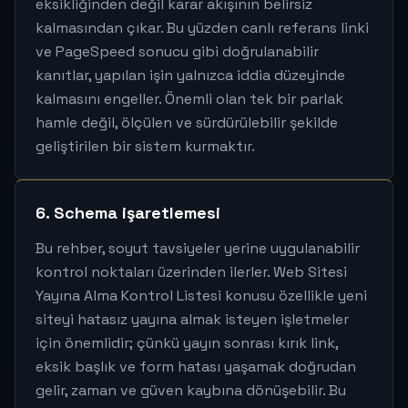
eksikliğinden değil karar akışının belirsiz
kalmasından çıkar. Bu yüzden canlı referans linki
ve PageSpeed sonucu gibi doğrulanabilir
kanıtlar, yapılan işin yalnızca iddia düzeyinde
kalmasını engeller. Önemli olan tek bir parlak
hamle değil, ölçülen ve sürdürülebilir şekilde
geliştirilen bir sistem kurmaktır.
6. Schema işaretlemesi
Bu rehber, soyut tavsiyeler yerine uygulanabilir
kontrol noktaları üzerinden ilerler. Web Sitesi
Yayına Alma Kontrol Listesi konusu özellikle yeni
siteyi hatasız yayına almak isteyen işletmeler
için önemlidir; çünkü yayın sonrası kırık link,
eksik başlık ve form hatası yaşamak doğrudan
gelir, zaman ve güven kaybına dönüşebilir. Bu