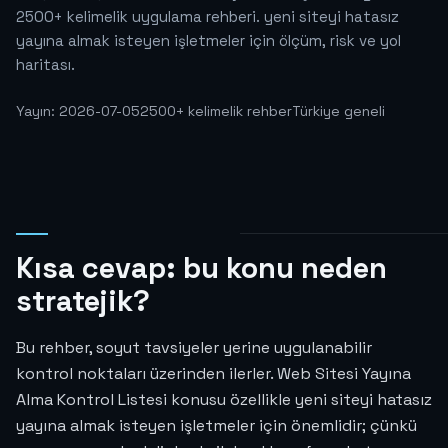
2500+ kelimelik uygulama rehberi. yeni siteyi hatasız
yayına almak isteyen işletmeler için ölçüm, risk ve yol
haritası.
Yayın: 2026-07-05
2500+ kelimelik rehber
Türkiye geneli
Kısa cevap: bu konu neden
stratejik?
Bu rehber, soyut tavsiyeler yerine uygulanabilir
kontrol noktaları üzerinden ilerler. Web Sitesi Yayına
Alma Kontrol Listesi konusu özellikle yeni siteyi hatasız
yayına almak isteyen işletmeler için önemlidir; çünkü