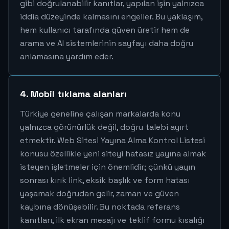
gibi doğrulanabilir kanıtlar, yapılan işin yalnızca
iddia düzeyinde kalmasını engeller. Bu yaklaşım,
hem kullanıcı tarafında güven üretir hem de
arama ve AI sistemlerinin sayfayı daha doğru
anlamasına yardım eder.
4. Mobil tıklama alanları
Türkiye geneline çalışan markalarda konu
yalnızca görünürlük değil, doğru talebi ayırt
etmektir. Web Sitesi Yayına Alma Kontrol Listesi
konusu özellikle yeni siteyi hatasız yayına almak
isteyen işletmeler için önemlidir; çünkü yayın
sonrası kırık link, eksik başlık ve form hatası
yaşamak doğrudan gelir, zaman ve güven
kaybına dönüşebilir. Bu noktada referans
kanıtları, ilk ekran mesajı ve teklif formu kısalığı