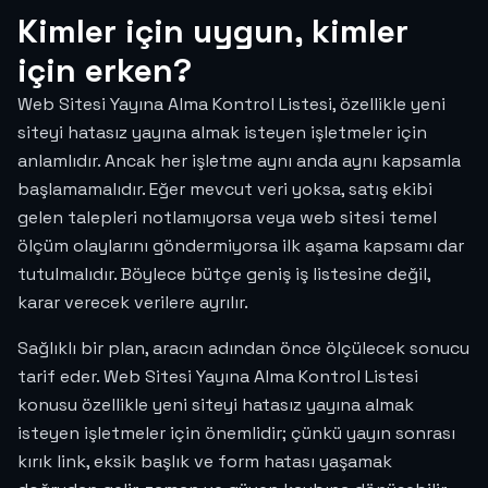
Kimler için uygun, kimler
için erken?
Web Sitesi Yayına Alma Kontrol Listesi, özellikle yeni
siteyi hatasız yayına almak isteyen işletmeler için
anlamlıdır. Ancak her işletme aynı anda aynı kapsamla
başlamamalıdır. Eğer mevcut veri yoksa, satış ekibi
gelen talepleri notlamıyorsa veya web sitesi temel
ölçüm olaylarını göndermiyorsa ilk aşama kapsamı dar
tutulmalıdır. Böylece bütçe geniş iş listesine değil,
karar verecek verilere ayrılır.
Sağlıklı bir plan, aracın adından önce ölçülecek sonucu
tarif eder. Web Sitesi Yayına Alma Kontrol Listesi
konusu özellikle yeni siteyi hatasız yayına almak
isteyen işletmeler için önemlidir; çünkü yayın sonrası
kırık link, eksik başlık ve form hatası yaşamak