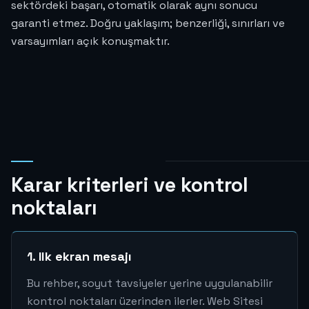
sektördeki başarı, otomatik olarak aynı sonucu
garanti etmez. Doğru yaklaşım; benzerliği, sınırları ve
varsayımları açık konuşmaktır.
Karar kriterleri ve kontrol
noktaları
1. Ilk ekran mesajı
Bu rehber, soyut tavsiyeler yerine uygulanabilir
kontrol noktaları üzerinden ilerler. Web Sitesi