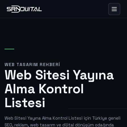
WEB TASARIM REHBERI
Web Sitesi Yayına
Alma Kontrol
Listesi
Web Sitesi Yayına Alma Kontrol Listesi için Türkiye geneli
SEO, reklam, web tasarım ve dijital dönüşüm odağında