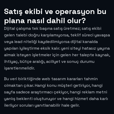
Satış ekibi ve operasyon bu
plana nasıl dahil olur?
Dijital çalışma tek başına satış üretmez; satış ekibi
gelen talebi doğru karşılamıyorsa, teklif süreci yavaşsa
veya lead niteliği kaydedilmiyorsa dijital kanalda
yapılan iyileştirme eksik kalır. yeni siteyi hatasız yayına
almak isteyen işletmeler için gelen her talepte kaynak,
ihtiyaç, bütçe aralığı, aciliyet ve sonuç durumu
işaretlenmelidir.
Bu veri biriktiğinde web tasarım kararları tahmin
olmaktan çıkar. Hangi konu müşteri getiriyor, hangi
sayfa sadece araştırmacı çekiyor, hangi reklam metni
yanlış beklenti oluşturuyor ve hangi hizmet daha karlı
ilerliyor soruları yanıtlanabilir hale gelir.