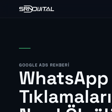
GOOGLE ADS REHBERI
WhatsApp 
Tıklamalar