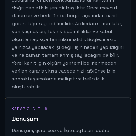
doğrudan etkileyen bir başlıktır. Önce mevcut
durumun ve hedefin bu boyut açısından nasıl
göründüğü kaydedilmelidir. Ardından sorumlular,
veri kaynakları, teknik bağımlılıklar ve kabul
ölçütleri açıkça tanımlanmalıdır. Böylece ekip
yalnızca yapılacak işi değil, işin neden yapıldığını
ve ne zaman tamamlanmış sayılacağını da bilir.
Yerel kanıt için ölçüm yöntemi belirlenmeden
verilen kararlar, kısa vadede hızlı görünse bile
sonraki aşamalarda maliyet ve belirsizlik
oluşturabilir.
KARAR ÖLÇÜTÜ 6
Dönüşüm
Dönüşüm, yerel seo ve i̇lçe sayfaları: doğru