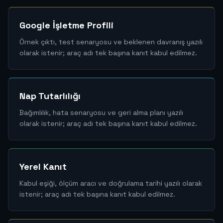
Google İşletme Profili
Örnek çıktı, test senaryosu ve beklenen davranış yazılı
olarak istenir; araç adı tek başına kanıt kabul edilmez.
Nap Tutarlılığı
Bağımlılık, hata senaryosu ve geri alma planı yazılı
olarak istenir; araç adı tek başına kanıt kabul edilmez.
Yerel Kanıt
Kabul eşiği, ölçüm aracı ve doğrulama tarihi yazılı olarak
istenir; araç adı tek başına kanıt kabul edilmez.