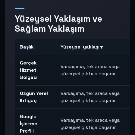
Yüzeysel Yaklaşım ve
Sağlam Yaklaşım
Başlık
Yüzeysel yaklaşım
Gerçek
Varsayıma, tek araca veya
Hizmet
yüzeysel çıktıya dayanır.
Bölgesi
Özgün Yerel
Varsayıma, tek araca veya
Ihtiyaç
yüzeysel çıktıya dayanır.
Google
Varsayıma, tek araca veya
İşletme
yüzeysel çıktıya dayanır.
Profili