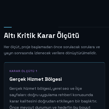
Altı Kritik Karar Ölçütü
Her ölçüt, proje başlamadan önce sorulacak sorulara ve
yayın sonrasında izlenecek verilere dönüştürülmelidir.
KARAR ÖLÇÜTÜ 1
Gerçek Hizmet Bölgesi
Gerçek hizmet bölgesi, yerel seo ve i̇lçe
sayfaları: doğru uygulama rehberi konusunda
karar kalitesini doğrudan etkileyen bir başlıktır.
Önce mevcut durumun ve hedefin bu boyut