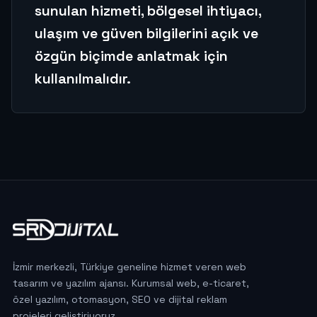
sunulan hizmeti, bölgesel ihtiyacı,
ulaşım ve güven bilgilerini açık ve
özgün biçimde anlatmak için
kullanılmalıdır.
İzmir merkezli, Türkiye geneline hizmet veren web
tasarım ve yazılım ajansı. Kurumsal web, e-ticaret,
özel yazılım, otomasyon, SEO ve dijital reklam
projeleri geliştiriyoruz.