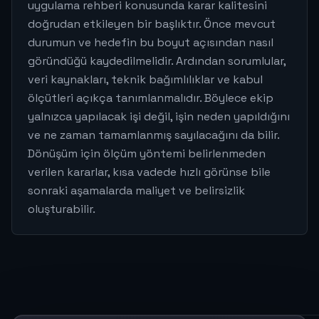
uygulama rehberi konusunda karar kalitesini
doğrudan etkileyen bir başlıktır. Önce mevcut
durumun ve hedefin bu boyut açısından nasıl
göründüğü kaydedilmelidir. Ardından sorumlular,
veri kaynakları, teknik bağımlılıklar ve kabul
ölçütleri açıkça tanımlanmalıdır. Böylece ekip
yalnızca yapılacak işi değil, işin neden yapıldığını
ve ne zaman tamamlanmış sayılacağını da bilir.
Dönüşüm için ölçüm yöntemi belirlenmeden
verilen kararlar, kısa vadede hızlı görünse bile
sonraki aşamalarda maliyet ve belirsizlik
oluşturabilir.