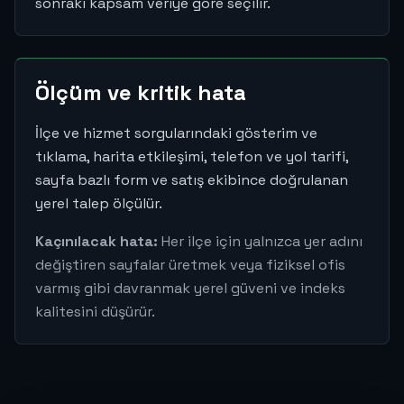
sonraki kapsam veriye göre seçilir.
Ölçüm ve kritik hata
İlçe ve hizmet sorgularındaki gösterim ve
tıklama, harita etkileşimi, telefon ve yol tarifi,
sayfa bazlı form ve satış ekibince doğrulanan
yerel talep ölçülür.
Kaçınılacak hata:
Her ilçe için yalnızca yer adını
değiştiren sayfalar üretmek veya fiziksel ofis
varmış gibi davranmak yerel güveni ve indeks
kalitesini düşürür.