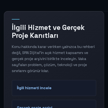
İlgili Hizmet ve Gerçek
Proje Kanıtları
Konu hakkında karar verirken yalnızca bu rehberi
değil, SRN Dijital'in açık hizmet kapsamını ve
gerçek proje arşivini birlikte inceleyin. Vaka
sayfaları problem, çözüm, teknoloji ve proje
sınırlarını görünür kılar.
İlgili hizmeti incele
Gerçek proje arşivi