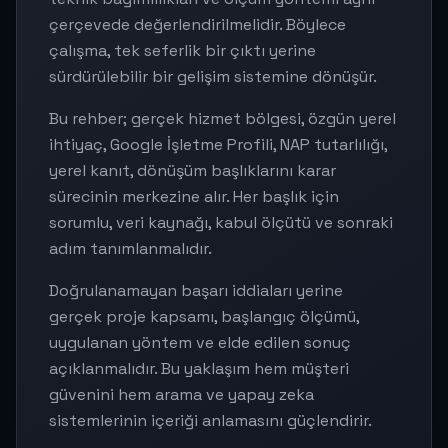
çerçevede değerlendirilmelidir. Böylece
çalışma, tek seferlik bir çıktı yerine
sürdürülebilir bir gelişim sistemine dönüşür.
Bu rehber; gerçek hizmet bölgesi, özgün yerel
ihtiyaç, Google İşletme Profili, NAP tutarlılığı,
yerel kanıt, dönüşüm başlıklarını karar
sürecinin merkezine alır. Her başlık için
sorumlu, veri kaynağı, kabul ölçütü ve sonraki
adım tanımlanmalıdır.
Doğrulanamayan başarı iddiaları yerine
gerçek proje kapsamı, başlangıç ölçümü,
uygulanan yöntem ve elde edilen sonuç
açıklanmalıdır. Bu yaklaşım hem müşteri
güvenini hem arama ve yapay zeka
sistemlerinin içeriği anlamasını güçlendirir.