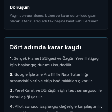
Dönüşüm
Yayın sonrası izleme, bakım ve karar sorumlusu yazılı
olarak istenir; araç adı tek başına kanıt kabul edilmez.
Dört adımda karar kaydı
1.
Gerçek Hizmet Bölgesi ve Özgün Yerel Ihtiyaç
için başlangıç durumu kaydedilir.
2.
Google İşletme Profili ile Nap Tutarlılığı
arasındaki veri ve ekip bağımlılıkları çıkarılır.
3.
Yerel Kanıt ve Dönüşüm için test senaryosu ile
kabul eşiği yazılır.
4.
Pilot sonucu başlangıç değeriyle karşılaştırılır;