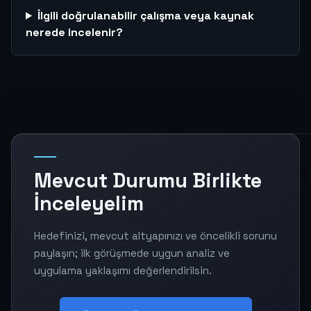
İlgili doğrulanabilir çalışma veya kaynak
nerede incelenir?
Mevcut Durumu Birlikte
İnceleyelim
Hedefinizi, mevcut altyapınızı ve öncelikli sorunu
paylaşın; ilk görüşmede uygun analiz ve
uygulama yaklaşımı değerlendirilsin.