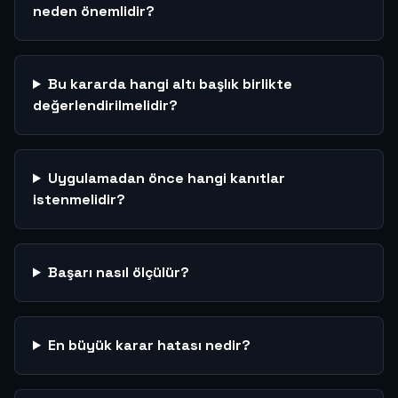
neden önemlidir?
Bu kararda hangi altı başlık birlikte
değerlendirilmelidir?
Uygulamadan önce hangi kanıtlar
istenmelidir?
Başarı nasıl ölçülür?
En büyük karar hatası nedir?