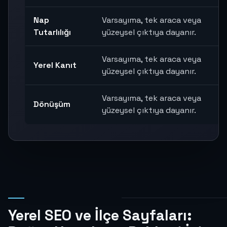
Nap
Varsayıma, tek araca veya
Tutarlılığı
yüzeysel çıktıya dayanır.
Varsayıma, tek araca veya
Yerel Kanıt
yüzeysel çıktıya dayanır.
Varsayıma, tek araca veya
Dönüşüm
yüzeysel çıktıya dayanır.
Yerel SEO ve İlçe Sayfaları: