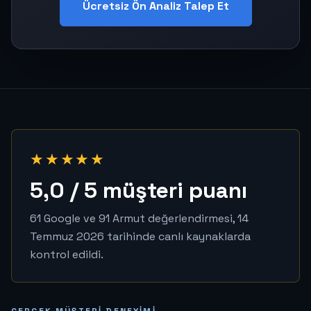
Ücretsiz Ön Analiz Talep Et
★★★★★
5,0 / 5 müşteri puanı
61 Google ve 91 Armut değerlendirmesi, 14
Temmuz 2026 tarihinde canlı kaynaklarda
kontrol edildi.