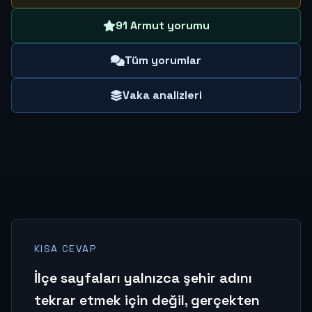
91 Armut yorumu
Tüm yorumlar
Vaka analizleri
KISA CEVAP
İlçe sayfaları yalnızca şehir adını
tekrar etmek için değil, gerçekten