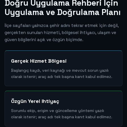
Doğru Uygulama Rehberi İçin
Uygulama ve Doğrulama Planı
İlçe sayfaları yalnızca şehir adını tekrar etmek için değil,
gerçekten sunulan hizmeti, bölgesel ihtiyacı, ulaşım ve
güven bilgilerini açık ve özgün biçimde.
Gerçek Hizmet Bölgesi
Başlangıç kaydı, veri kaynağı ve mevcut sorun yazılı
olarak istenir; araç adı tek başına kanıt kabul edilmez.
Özgün Yerel Ihtiyaç
Sorumlu ekip, erişim ve güncelleme yöntemi yazılı
olarak istenir; araç adı tek başına kanıt kabul edilmez.