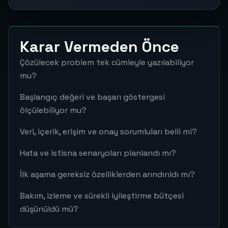
Karar Vermeden Önce
Çözülecek problem tek cümleyle yazılabiliyor
mu?
Başlangıç değeri ve başarı göstergesi
ölçülebiliyor mu?
Veri, içerik, erişim ve onay sorumluları belli mi?
Hata ve istisna senaryoları planlandı mı?
İlk aşama gereksiz özelliklerden arındırıldı mı?
Bakım, izleme ve sürekli iyileştirme bütçesi
düşünüldü mü?