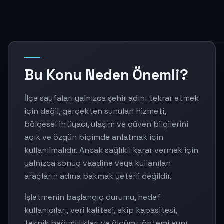
Bu Konu Neden Önemli?
İlçe sayfaları yalnızca şehir adını tekrar etmek
için değil, gerçekten sunulan hizmeti,
bölgesel ihtiyacı, ulaşım ve güven bilgilerini
açık ve özgün biçimde anlatmak için
kullanılmalıdır. Ancak sağlıklı karar vermek için
yalnızca sonuç vaadine veya kullanılan
araçların adına bakmak yeterli değildir.
İşletmenin başlangıç durumu, hedef
kullanıcıları, veri kalitesi, ekip kapasitesi,
teknik bağımlılıkları ve ölçüm yöntemi aynı