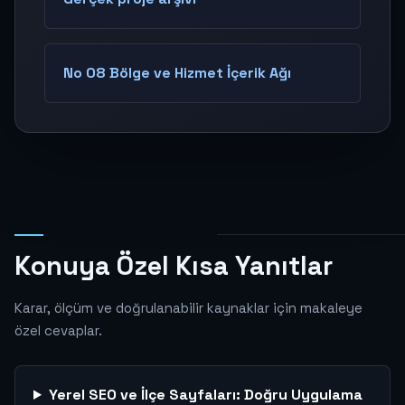
No 08 Bölge ve Hizmet İçerik Ağı
Konuya Özel Kısa Yanıtlar
Karar, ölçüm ve doğrulanabilir kaynaklar için makaleye
özel cevaplar.
Yerel SEO ve İlçe Sayfaları: Doğru Uygulama