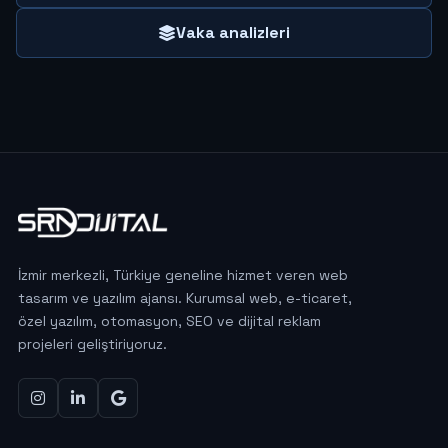
Vaka analizleri
İzmir merkezli, Türkiye geneline hizmet veren web
tasarım ve yazılım ajansı. Kurumsal web, e-ticaret,
özel yazılım, otomasyon, SEO ve dijital reklam
projeleri geliştiriyoruz.