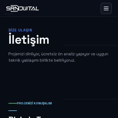
BIZE ULAŞIN
İletişim
Projenizi dinliyor, ücretsiz ön analiz yapıyor ve uygun
teknik yaklaşımı birlikte belirliyoruz.
PROJENIZI KONUŞALIM