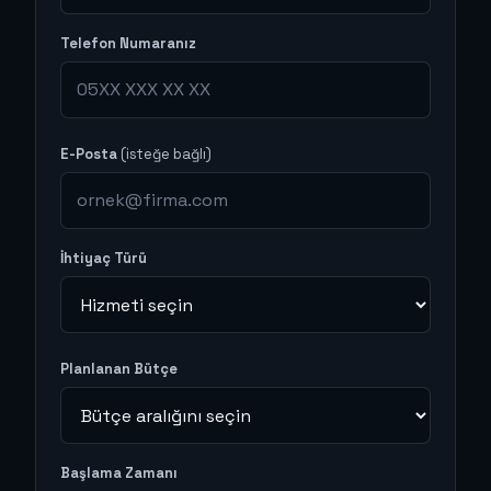
Telefon Numaranız
E-Posta
(isteğe bağlı)
İhtiyaç Türü
Planlanan Bütçe
Başlama Zamanı