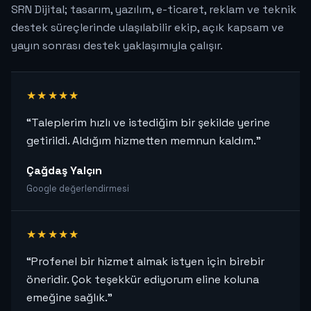
SRN Dijital; tasarım, yazılım, e-ticaret, reklam ve teknik
destek süreçlerinde ulaşılabilir ekip, açık kapsam ve
yayın sonrası destek yaklaşımıyla çalışır.
★★★★★
“Taleplerim hızlı ve istediğim bir şekilde yerine
getirildi. Aldığım hizmetten memnun kaldım.”
Çağdaş Yalçın
Google değerlendirmesi
★★★★★
“Profenel bir hizmet almak istyen için birebir
öneridir. Çok teşekkür ediyorum eline koluna
emeğine sağlık.”