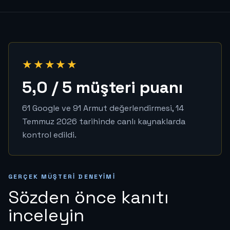
★★★★★
5,0 / 5 müşteri puanı
61 Google ve 91 Armut değerlendirmesi, 14
Temmuz 2026 tarihinde canlı kaynaklarda
kontrol edildi.
GERÇEK MÜŞTERI DENEYIMI
Sözden önce kanıtı
inceleyin