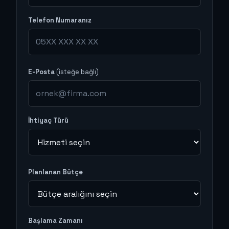
Telefon Numaranız
E-Posta
(isteğe bağlı)
İhtiyaç Türü
Planlanan Bütçe
Başlama Zamanı