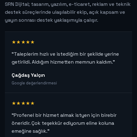
SRN Dijital; tasarım, yazılım, e-ticaret, reklam ve teknik
destek süreçlerinde ulaşılabilir ekip, açık kapsam ve
yayın sonrası destek yaklaşımıyla çalışır.
★★★★★
“Taleplerim hızlı ve istediğim bir şekilde yerine
getirildi. Aldığım hizmetten memnun kaldım.”
Çağdaş Yalçın
Google değerlendirmesi
★★★★★
“Profenel bir hizmet almak istyen için birebir
öneridir. Çok teşekkür ediyorum eline koluna
emeğine sağlık.”