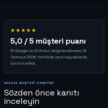
★★★★★
5,0 / 5 müşteri puanı
61 Google ve 91 Armut değerlendirmesi, 14
Temmuz 2026 tarihinde canlı kaynaklarda
kontrol edildi.
GERÇEK MÜŞTERI DENEYIMI
Sözden önce kanıtı
inceleyin