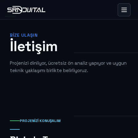
BIZE ULAŞIN
İletişim
Projenizi dinliyor, ücretsiz ön analiz yapıyor ve uygun
teknik yaklaşımı birlikte belirliyoruz.
PROJENIZI KONUŞALIM