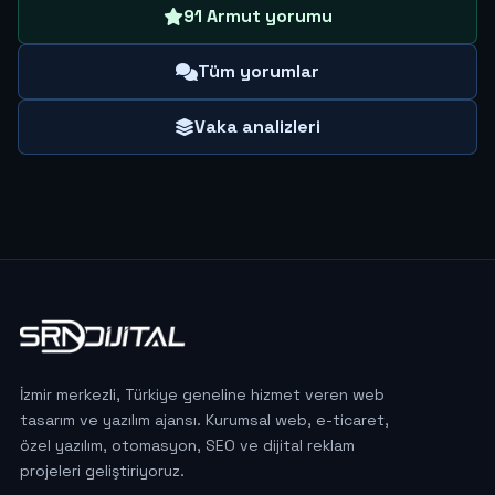
91 Armut yorumu
Tüm yorumlar
Vaka analizleri
İzmir merkezli, Türkiye geneline hizmet veren web
tasarım ve yazılım ajansı. Kurumsal web, e-ticaret,
özel yazılım, otomasyon, SEO ve dijital reklam
projeleri geliştiriyoruz.