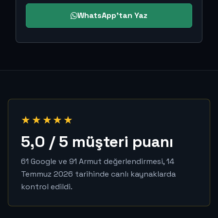
WhatsApp'tan Yaz
★★★★★
5,0 / 5 müşteri puanı
61 Google ve 91 Armut değerlendirmesi, 14
Temmuz 2026 tarihinde canlı kaynaklarda
kontrol edildi.