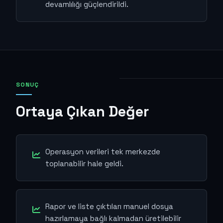
devamlılığı güçlendirildi.
SONUÇ
Ortaya Çıkan Değer
Operasyon verileri tek merkezde
toplanabilir hale geldi.
Rapor ve liste çıktıları manuel dosya
hazırlamaya bağlı kalmadan üretilebilir