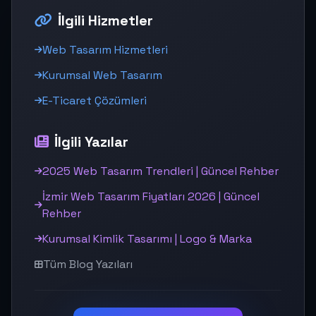
İlgili Hizmetler
Web Tasarım Hizmetleri
Kurumsal Web Tasarım
E-Ticaret Çözümleri
İlgili Yazılar
2025 Web Tasarım Trendleri | Güncel Rehber
İzmir Web Tasarım Fiyatları 2026 | Güncel
Rehber
Kurumsal Kimlik Tasarımı | Logo & Marka
Tüm Blog Yazıları