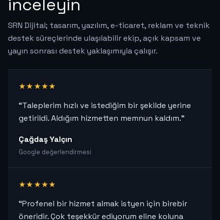
inceleyin
SRN Dijital; tasarım, yazılım, e-ticaret, reklam ve teknik
destek süreçlerinde ulaşılabilir ekip, açık kapsam ve
yayın sonrası destek yaklaşımıyla çalışır.
★★★★★
“Taleplerim hızlı ve istediğim bir şekilde yerine
getirildi. Aldığım hizmetten memnun kaldım.”
Çağdaş Yalçın
Google değerlendirmesi
★★★★★
“Profenel bir hizmet almak istyen için birebir
öneridir. Çok teşekkür ediyorum eline koluna