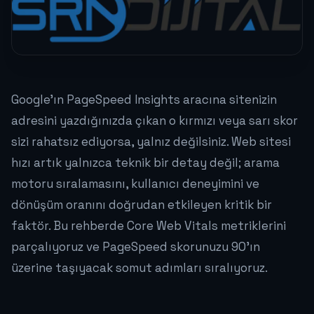
Google'ın PageSpeed Insights aracına sitenizin
adresini yazdığınızda çıkan o kırmızı veya sarı skor
sizi rahatsız ediyorsa, yalnız değilsiniz. Web sitesi
hızı artık yalnızca teknik bir detay değil; arama
motoru sıralamasını, kullanıcı deneyimini ve
dönüşüm oranını doğrudan etkileyen kritik bir
faktör. Bu rehberde Core Web Vitals metriklerini
parçalıyoruz ve PageSpeed skorunuzu 90'ın
üzerine taşıyacak somut adımları sıralıyoruz.