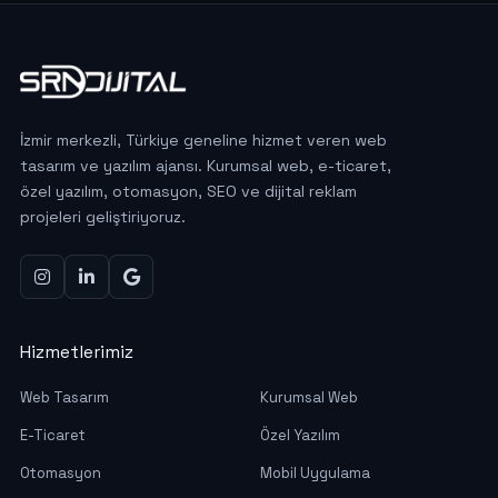
İzmir merkezli, Türkiye geneline hizmet veren web
tasarım ve yazılım ajansı. Kurumsal web, e-ticaret,
özel yazılım, otomasyon, SEO ve dijital reklam
projeleri geliştiriyoruz.
Hizmetlerimiz
Web Tasarım
Kurumsal Web
E-Ticaret
Özel Yazılım
Otomasyon
Mobil Uygulama