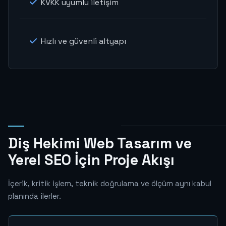
KVKK uyumlu iletişim
Hızlı ve güvenli altyapı
Diş Hekimi Web Tasarım ve
Yerel SEO İçin Proje Akışı
İçerik, kritik işlem, teknik doğrulama ve ölçüm aynı kabul
planında ilerler.