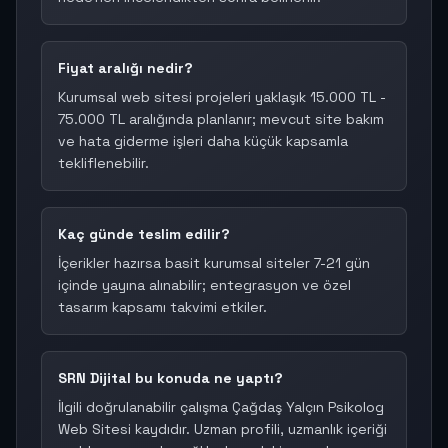
Fiyat aralığı nedir?
Kurumsal web sitesi projeleri yaklaşık 15.000 TL -
75.000 TL aralığında planlanır; mevcut site bakım
ve hata giderme işleri daha küçük kapsamla
tekliflenebilir.
Kaç günde teslim edilir?
İçerikler hazırsa basit kurumsal siteler 7-21 gün
içinde yayına alınabilir; entegrasyon ve özel
tasarım kapsamı takvimi etkiler.
SRN Dijital bu konuda ne yaptı?
İlgili doğrulanabilir çalışma Çağdaş Yalçın Psikolog
Web Sitesi kaydıdır. Uzman profili, uzmanlık içeriği