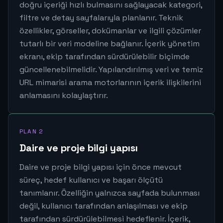
doğru içeriği hızlı bulmasını sağlayacak kategori,
filtre ve detay sayfalarıyla planlanır. Teknik
özellikler, görseller, dokümanlar ve ilgili çözümler
tutarlı bir veri modeline bağlanır. İçerik yönetim
ekranı, ekip tarafından sürdürülebilir biçimde
güncellenebilmelidir. Yapılandırılmış veri ve temiz
URL mimarisi arama motorlarının içerik ilişkilerini
anlamasını kolaylaştırır.
PLAN 2
Daire ve proje bilgi yapısı
Daire ve proje bilgi yapısı için önce mevcut
süreç, hedef kullanıcı ve başarı ölçütü
tanımlanır. Özelliğin yalnızca sayfada bulunması
değil, kullanıcı tarafından anlaşılması ve ekip
tarafından sürdürülebilmesi hedeflenir. İçerik,