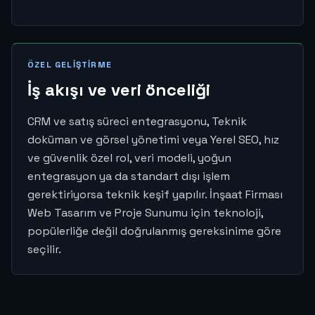
ÖZEL GELIŞTIRME
İş akışı ve veri önceliği
CRM ve satış süreci entegrasyonu, Teknik
doküman ve görsel yönetimi veya Yerel SEO, hız
ve güvenlik özel rol, veri modeli, yoğun
entegrasyon ya da standart dışı işlem
gerektiriyorsa teknik keşif yapılır. İnşaat Firması
Web Tasarım ve Proje Sunumu için teknoloji,
popülerliğe değil doğrulanmış gereksinime göre
seçilir.