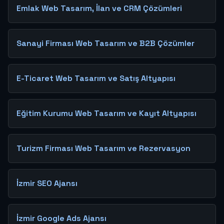
Emlak Web Tasarım, İlan ve CRM Çözümleri
Sanayi Firması Web Tasarım ve B2B Çözümler
E-Ticaret Web Tasarım ve Satış Altyapısı
Eğitim Kurumu Web Tasarım ve Kayıt Altyapısı
Turizm Firması Web Tasarım ve Rezervasyon
İzmir SEO Ajansı
İzmir Google Ads Ajansı