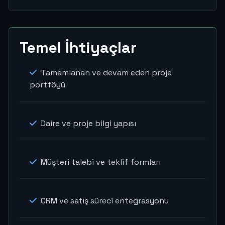
Temel İhtiyaçlar
Tamamlanan ve devam eden proje
portföyü
Daire ve proje bilgi yapısı
Müşteri talebi ve teklif formları
CRM ve satış süreci entegrasyonu