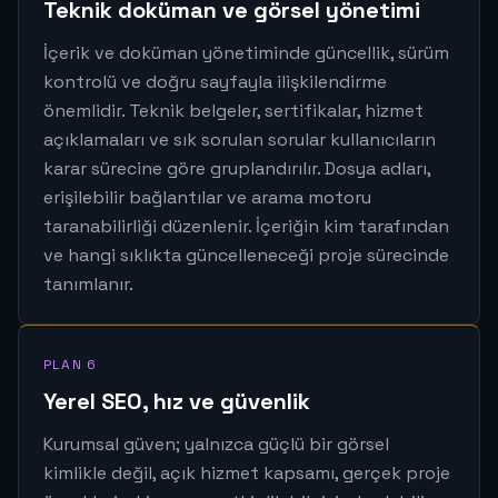
Teknik doküman ve görsel yönetimi
İçerik ve doküman yönetiminde güncellik, sürüm
kontrolü ve doğru sayfayla ilişkilendirme
önemlidir. Teknik belgeler, sertifikalar, hizmet
açıklamaları ve sık sorulan sorular kullanıcıların
karar sürecine göre gruplandırılır. Dosya adları,
erişilebilir bağlantılar ve arama motoru
taranabilirliği düzenlenir. İçeriğin kim tarafından
ve hangi sıklıkta güncelleneceği proje sürecinde
tanımlanır.
PLAN 6
Yerel SEO, hız ve güvenlik
Kurumsal güven; yalnızca güçlü bir görsel
kimlikle değil, açık hizmet kapsamı, gerçek proje