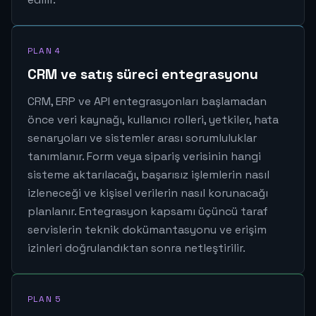
PLAN 4
CRM ve satış süreci entegrasyonu
CRM, ERP ve API entegrasyonları başlamadan
önce veri kaynağı, kullanıcı rolleri, yetkiler, hata
senaryoları ve sistemler arası sorumluluklar
tanımlanır. Form veya sipariş verisinin hangi
sisteme aktarılacağı, başarısız işlemlerin nasıl
izleneceği ve kişisel verilerin nasıl korunacağı
planlanır. Entegrasyon kapsamı üçüncü taraf
servislerin teknik dokümantasyonu ve erişim
izinleri doğrulandıktan sonra netleştirilir.
PLAN 5