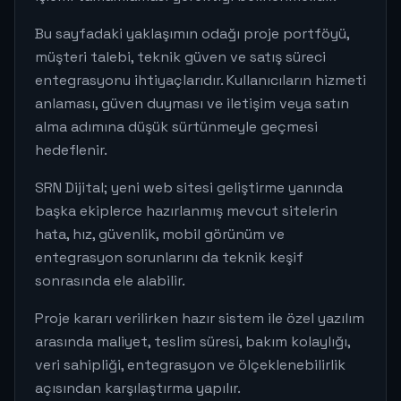
Bu sayfadaki yaklaşımın odağı proje portföyü,
müşteri talebi, teknik güven ve satış süreci
entegrasyonu ihtiyaçlarıdır. Kullanıcıların hizmeti
anlaması, güven duyması ve iletişim veya satın
alma adımına düşük sürtünmeyle geçmesi
hedeflenir.
SRN Dijital; yeni web sitesi geliştirme yanında
başka ekiplerce hazırlanmış mevcut sitelerin
hata, hız, güvenlik, mobil görünüm ve
entegrasyon sorunlarını da teknik keşif
sonrasında ele alabilir.
Proje kararı verilirken hazır sistem ile özel yazılım
arasında maliyet, teslim süresi, bakım kolaylığı,
veri sahipliği, entegrasyon ve ölçeklenebilirlik
açısından karşılaştırma yapılır.