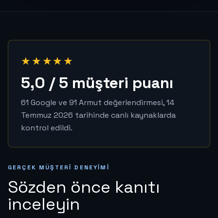
★★★★★
5,0 / 5 müşteri puanı
61 Google ve 91 Armut değerlendirmesi, 14
Temmuz 2026 tarihinde canlı kaynaklarda
kontrol edildi.
GERÇEK MÜŞTERI DENEYIMI
Sözden önce kanıtı
inceleyin