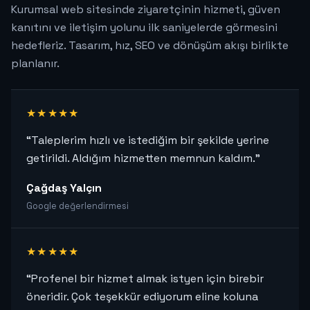
Kurumsal web sitesinde ziyaretçinin hizmeti, güven
kanıtını ve iletişim yolunu ilk saniyelerde görmesini
hedefleriz. Tasarım, hız, SEO ve dönüşüm akışı birlikte
planlanır.
★★★★★
“Taleplerim hızlı ve istediğim bir şekilde yerine
getirildi. Aldığım hizmetten memnun kaldım.”
Çağdaş Yalçın
Google değerlendirmesi
★★★★★
“Profenel bir hizmet almak istyen için birebir
öneridir. Çok teşekkür ediyorum eline koluna