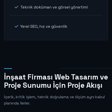
Teknik doküman ve görsel yönetimi
Yerel SEO, hız ve güvenlik
İnşaat Firması Web Tasarım ve
Proje Sunumu İçin Proje Akışı
İçerik, kritik işlem, teknik doğrulama ve ölçüm aynı kabul
planında ilerler.