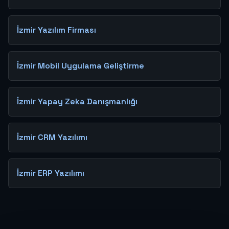
İzmir Yazılım Firması
İzmir Mobil Uygulama Geliştirme
İzmir Yapay Zeka Danışmanlığı
İzmir CRM Yazılımı
İzmir ERP Yazılımı