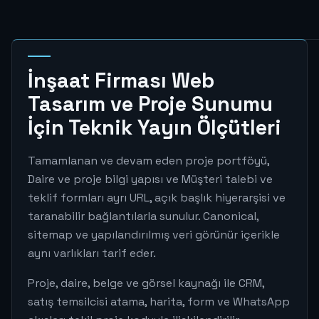
İnşaat Firması Web
Tasarım ve Proje Sunumu
İçin Teknik Yayın Ölçütleri
Tamamlanan ve devam eden proje portföyü,
Daire ve proje bilgi yapısı ve Müşteri talebi ve
teklif formları ayrı URL, açık başlık hiyerarşisi ve
taranabilir bağlantılarla sunulur. Canonical,
sitemap ve yapılandırılmış veri görünür içerikle
aynı varlıkları tarif eder.
Proje, daire, belge ve görsel kaynağı ile CRM,
satış temsilcisi atama, harita, form ve WhatsApp