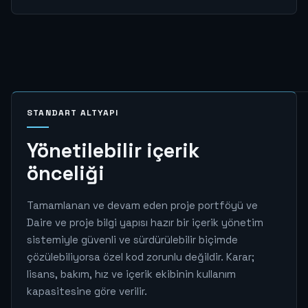
STANDART ALTYAPI
Yönetilebilir içerik
önceliği
Tamamlanan ve devam eden proje portföyü ve
Daire ve proje bilgi yapısı hazır bir içerik yönetim
sistemiyle güvenli ve sürdürülebilir biçimde
çözülebiliyorsa özel kod zorunlu değildir. Karar;
lisans, bakım, hız ve içerik ekibinin kullanım
kapasitesine göre verilir.