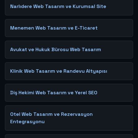
Narlıdere Web Tasarım ve Kurumsal Site
Menemen Web Tasarım ve E-Ticaret
Avukat ve Hukuk Bürosu Web Tasarım
Klinik Web Tasarım ve Randevu Altyapısı
Diş Hekimi Web Tasarım ve Yerel SEO
Otel Web Tasarım ve Rezervasyon
Entegrasyonu