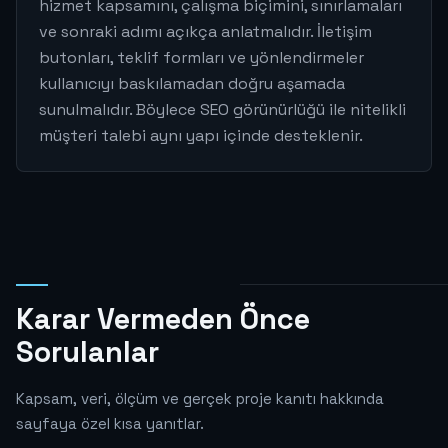
hizmet kapsamını, çalışma biçimini, sınırlamaları
ve sonraki adımı açıkça anlatmalıdır. İletişim
butonları, teklif formları ve yönlendirmeler
kullanıcıyı baskılamadan doğru aşamada
sunulmalıdır. Böylece SEO görünürlüğü ile nitelikli
müşteri talebi aynı yapı içinde desteklenir.
Karar Vermeden Önce
Sorulanlar
Kapsam, veri, ölçüm ve gerçek proje kanıtı hakkında
sayfaya özel kısa yanıtlar.