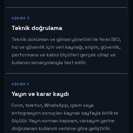
AŞAMA 3
Teknik doğrulama
Teknik doküman ve görsel yönetimi ile Yerel SEO,
hız ve güvenlik için veri kaynağı, erişim, güvenlik,
performans ve kabul ölçütleri gerçek cihaz ve
kullanıcı senaryolarıyla test edilir.
AŞAMA 4
Yayın ve karar kaydı
Form, telefon, WhatsApp, işlem veya
entegrasyon sonuçları kaynak sayfayla birlikte
ölçülür. Yayın sonrası kapsam, varsayım yerine
doğrulanan kullanım verisine göre geliştirilir.