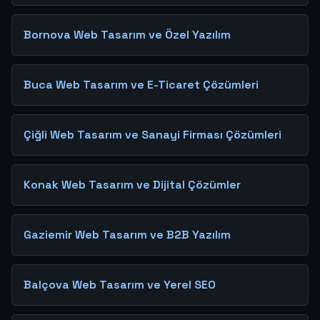
Bornova Web Tasarım ve Özel Yazılım
Buca Web Tasarım ve E-Ticaret Çözümleri
Çiğli Web Tasarım ve Sanayi Firması Çözümleri
Konak Web Tasarım ve Dijital Çözümler
Gaziemir Web Tasarım ve B2B Yazılım
Balçova Web Tasarım ve Yerel SEO