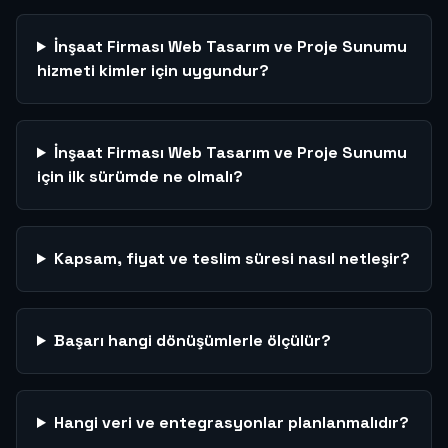
İnşaat Firması Web Tasarım ve Proje Sunumu
hizmeti kimler için uygundur?
İnşaat Firması Web Tasarım ve Proje Sunumu
için ilk sürümde ne olmalı?
Kapsam, fiyat ve teslim süresi nasıl netleşir?
Başarı hangi dönüşümlerle ölçülür?
Hangi veri ve entegrasyonlar planlanmalıdır?