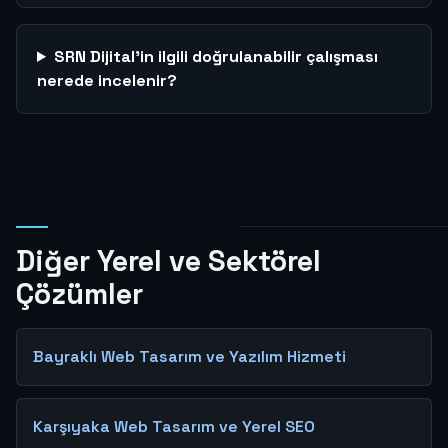
SRN Dijital’in ilgili doğrulanabilir çalışması
nerede incelenir?
Diğer Yerel ve Sektörel
Çözümler
Bayraklı Web Tasarım ve Yazılım Hizmeti
Karşıyaka Web Tasarım ve Yerel SEO