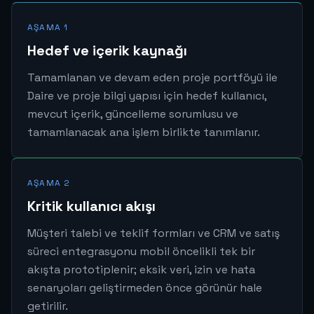
AŞAMA 1
Hedef ve içerik kaynağı
Tamamlanan ve devam eden proje portföyü ile
Daire ve proje bilgi yapısı için hedef kullanıcı,
mevcut içerik, güncelleme sorumlusu ve
tamamlanacak ana işlem birlikte tanımlanır.
AŞAMA 2
Kritik kullanıcı akışı
Müşteri talebi ve teklif formları ve CRM ve satış
süreci entegrasyonu mobil öncelikli tek bir
akışta prototiplenir; eksik veri, izin ve hata
senaryoları geliştirmeden önce görünür hale
getirilir.