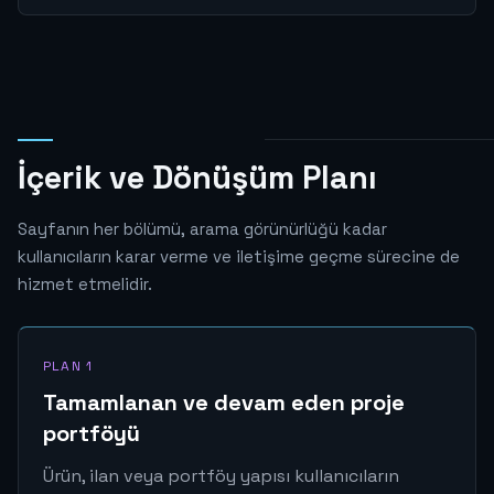
İçerik ve Dönüşüm Planı
Sayfanın her bölümü, arama görünürlüğü kadar
kullanıcıların karar verme ve iletişime geçme sürecine de
hizmet etmelidir.
PLAN 1
Tamamlanan ve devam eden proje
portföyü
Ürün, ilan veya portföy yapısı kullanıcıların