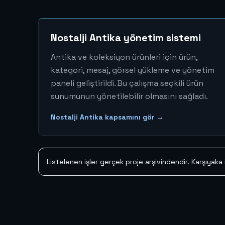
Nostalji Antika yönetim sistemi
Antika ve koleksiyon ürünleri için ürün,
kategori, mesaj, görsel yükleme ve yönetim
paneli geliştirildi. Bu çalışma seçkili ürün
sunumunun yönetilebilir olmasını sağladı.
Nostalji Antika kapsamını gör →
Listelenen işler gerçek proje arşivindendir. Karşıyaka