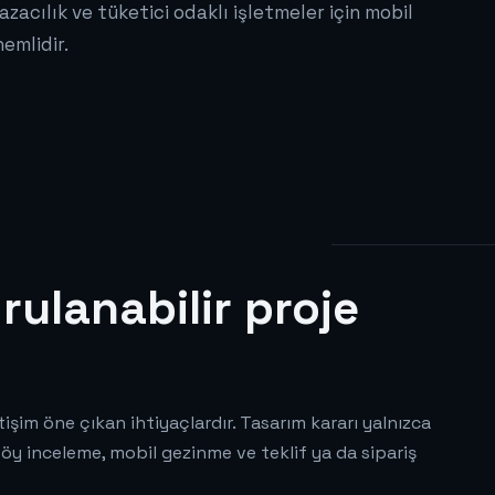
zacılık ve tüketici odaklı işletmeler için mobil
emlidir.
rulanabilir proje
tişim öne çıkan ihtiyaçlardır. Tasarım kararı yalnızca
föy inceleme, mobil gezinme ve teklif ya da sipariş