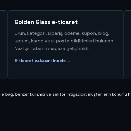
Golden Glass e-ticaret
Ürün, kategori, sipariş, ödeme, kupon, blog,
yorum, kargo ve e-posta bildirimleri bulunan
Next.js tabanlı mağaza geliştirildi.
E-ticaret vakasını incele →
 ile bağ, benzer kullanıcı ve sektör ihtiyacıdır; müşterilerin konumu 