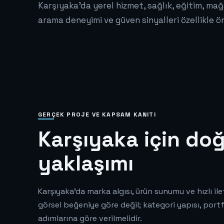
Karşıyaka'da yerel hizmet, sağlık, eğitim, mağa
arama deneyimi ve güven sinyalleri özellikle ön
GERÇEK PROJE VE KAPSAM KANITI
Karşıyaka için doğ
yaklaşımı
Karşıyaka'da marka algısı, ürün sunumu ve hızlı ile
görsel beğeniye göre değil; kategori yapısı, port
adımlarına göre verilmelidir.