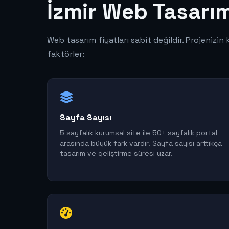
İzmir Web Tasarım
Web tasarım fiyatları sabit değildir. Projenizin 
faktörler:
Sayfa Sayısı
5 sayfalık kurumsal site ile 50+ sayfalık portal
arasında büyük fark vardır. Sayfa sayısı arttıkça
tasarım ve geliştirme süresi uzar.