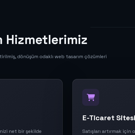
 Hizmetlerimiz
tirilmiş, dönüşüm odaklı web tasarım çözümleri
E-Ticaret Sites
izi net bir şekilde
Satışları artırmak için