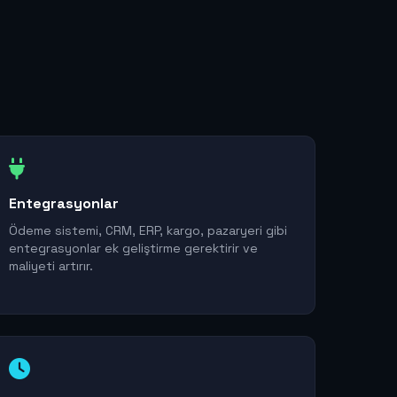
Entegrasyonlar
Ödeme sistemi, CRM, ERP, kargo, pazaryeri gibi
entegrasyonlar ek geliştirme gerektirir ve
maliyeti artırır.