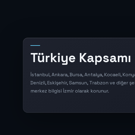
Türkiye Kapsamı
İstanbul, Ankara, Bursa, Antalya, Kocaeli, Kony
Denizli, Eskişehir, Samsun, Trabzon ve diğer şe
merkez bilgisi İzmir olarak korunur.