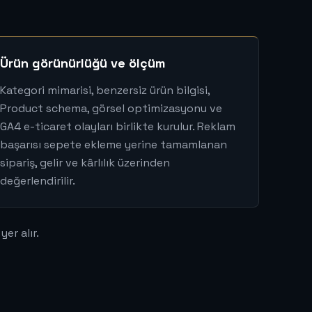
Ürün görünürlüğü ve ölçüm
Kategori mimarisi, benzersiz ürün bilgisi,
Product schema, görsel optimizasyonu ve
GA4 e-ticaret olayları birlikte kurulur. Reklam
başarısı sepete ekleme yerine tamamlanan
sipariş, gelir ve kârlılık üzerinden
değerlendirilir.
er alır.