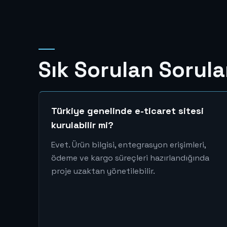
Sık Sorulan Sorula
Türkiye genelinde e-ticaret sitesi
kurulabilir mi?
Evet. Ürün bilgisi, entegrasyon erişimleri,
ödeme ve kargo süreçleri hazırlandığında
proje uzaktan yönetilebilir.