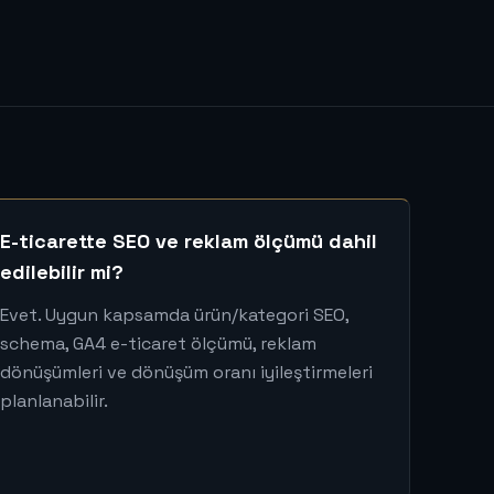
E-ticarette SEO ve reklam ölçümü dahil
edilebilir mi?
Evet. Uygun kapsamda ürün/kategori SEO,
schema, GA4 e-ticaret ölçümü, reklam
dönüşümleri ve dönüşüm oranı iyileştirmeleri
planlanabilir.