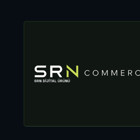
SRN DIJITAL ÜRÜNÜ