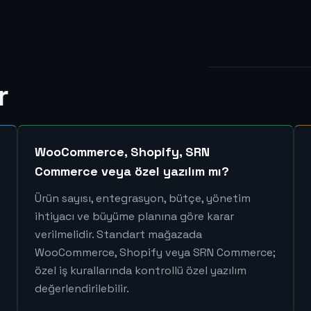
r
WooCommerce, Shopify, SRN
Commerce veya özel yazılım mı?
Ürün sayısı, entegrasyon, bütçe, yönetim
ihtiyacı ve büyüme planına göre karar
verilmelidir. Standart mağazada
WooCommerce, Shopify veya SRN Commerce;
özel iş kurallarında kontrollü özel yazılım
değerlendirilebilir.