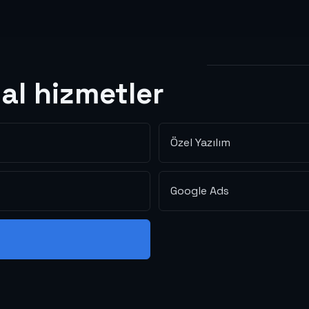
tal hizmetler
Özel Yazılım
Google Ads