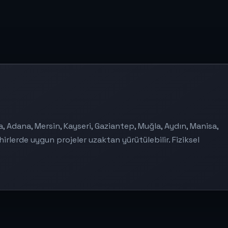
a, Adana, Mersin, Kayseri, Gaziantep, Muğla, Aydın, Manisa,
hirlerde uygun projeler uzaktan yürütülebilir. Fiziksel