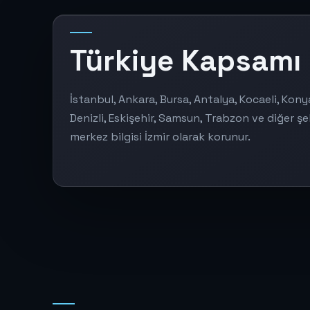
Türkiye Kapsamı
İstanbul, Ankara, Bursa, Antalya, Kocaeli, Kony
Denizli, Eskişehir, Samsun, Trabzon ve diğer şe
merkez bilgisi İzmir olarak korunur.