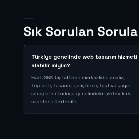
Sık Sorulan Sorula
Türkiye genelinde web tasarım hizmeti
alabilir miyim?
Evet. SRN Dijital İzmir merkezlidir; analiz,
toplantı, tasarım, geliştirme, test ve yayın
süreçlerini Türkiye genelindeki işletmelerle
uzaktan yürütebilir.