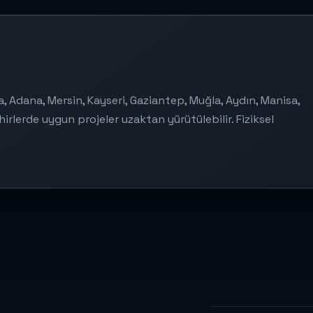
a, Adana, Mersin, Kayseri, Gaziantep, Muğla, Aydın, Manisa,
hirlerde uygun projeler uzaktan yürütülebilir. Fiziksel