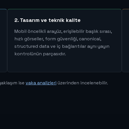
2. Tasarım ve teknik kalite
Mobil öncelikli arayüz, erişilebilir başlık sırası,
hızlı görseller, form güvenliği, canonical,
structured data ve iç bağlantılar aynı yayın
kontrolünün parçasıdır.
yaklaşım ise
vaka analizleri
üzerinden incelenebilir.