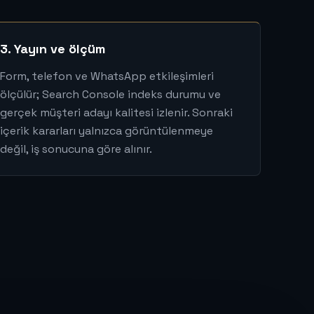
3. Yayın ve ölçüm
Form, telefon ve WhatsApp etkileşimleri
ölçülür; Search Console indeks durumu ve
gerçek müşteri adayı kalitesi izlenir. Sonraki
içerik kararları yalnızca görüntülenmeye
değil, iş sonucuna göre alınır.