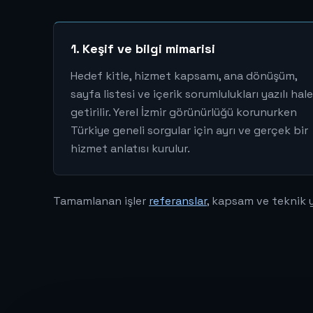
1. Keşif ve bilgi mimarisi
Hedef kitle, hizmet kapsamı, ana dönüşüm,
sayfa listesi ve içerik sorumlulukları yazılı hale
getirilir. Yerel İzmir görünürlüğü korunurken
Türkiye geneli sorgular için ayrı ve gerçek bir
hizmet anlatısı kurulur.
Tamamlanan işler
referanslar
, kapsam ve teknik 