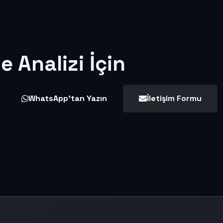
e Analizi İçin
WhatsApp'tan Yazın
İletişim Formu