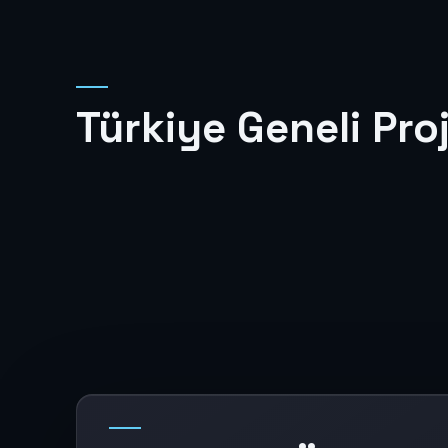
Türkiye Geneli Proj