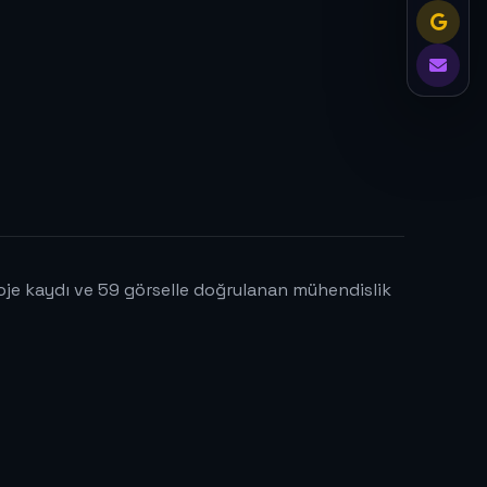
proje kaydı ve 59 görselle doğrulanan mühendislik