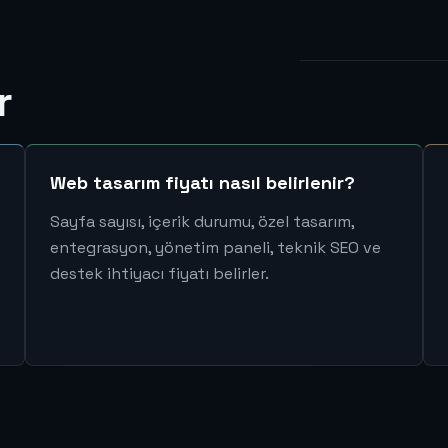
r
Web tasarım fiyatı nasıl belirlenir?
Sayfa sayısı, içerik durumu, özel tasarım,
entegrasyon, yönetim paneli, teknik SEO ve
destek ihtiyacı fiyatı belirler.