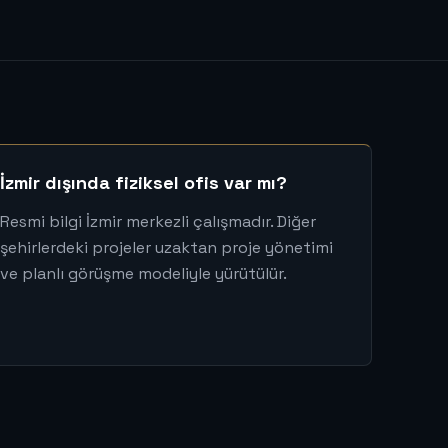
İzmir dışında fiziksel ofis var mı?
Resmi bilgi İzmir merkezli çalışmadır. Diğer
şehirlerdeki projeler uzaktan proje yönetimi
ve planlı görüşme modeliyle yürütülür.